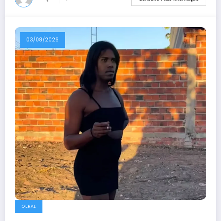
03/08/2026
GERAL