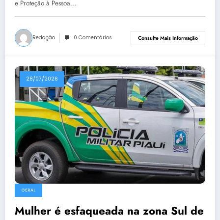
e Proteção à Pessoa…
Redação
0 Comentários
Consulte Mais Informação
28/07/2026
GERAL
Mulher é esfaqueada na zona Sul de