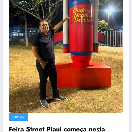
CIDADES
Feira Street Piauí começa nesta