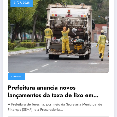
31/07/2026
CIDADES
Prefeitura anuncia novos
lançamentos da taxa de lixo em
Teresina
A Prefeitura de Teresina, por meio da Secretaria Municipal de
Finanças (SEMF), e a Procuradoria…