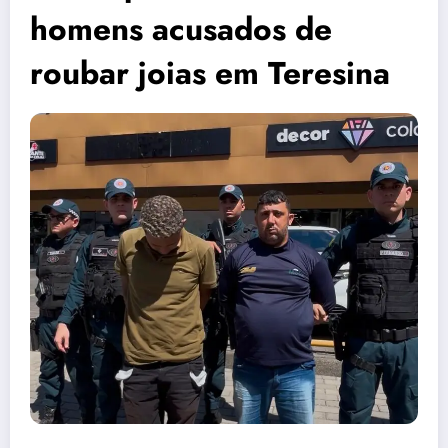
homens acusados de
roubar joias em Teresina