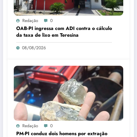
Redação
0
OAB-PI ingressa com ADI contra o cálculo
da taxa de lixo em Teresina
08/08/2026
Redação
0
PM-PI conduz dois homens por extração