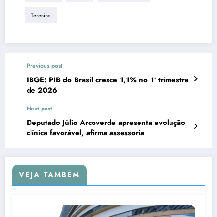
Teresina
Previous post
IBGE: PIB do Brasil cresce 1,1% no 1º trimestre
de 2026
Next post
Deputado Júlio Arcoverde apresenta evolução
clínica favorável, afirma assessoria
VEJA TAMBÉM