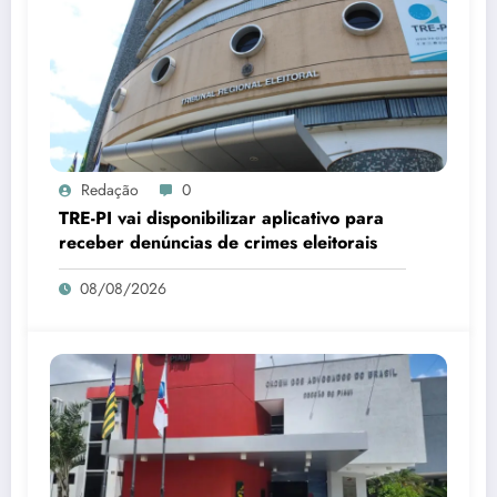
Redação
0
TRE-PI vai disponibilizar aplicativo para
receber denúncias de crimes eleitorais
08/08/2026