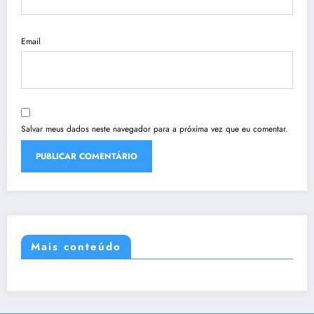
Email
Salvar meus dados neste navegador para a próxima vez que eu comentar.
Mais conteúdo