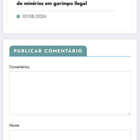
de minérios em garimpo ilegal
07/08/2026
PUBLICAR COMENTÁRIO
Comentários
Nome