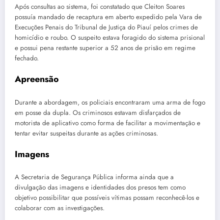
Após consultas ao sistema, foi constatado que Cleiton Soares
possuía mandado de recaptura em aberto expedido pela Vara de
Execuções Penais do Tribunal de Justiça do Piauí pelos crimes de
homicídio e roubo. O suspeito estava foragido do sistema prisional
e possui pena restante superior a 52 anos de prisão em regime
fechado.
Apreensão
Durante a abordagem, os policiais encontraram uma arma de fogo
em posse da dupla. Os criminosos estavam disfarçados de
motorista de aplicativo como forma de facilitar a movimentação e
tentar evitar suspeitas durante as ações criminosas.
Imagens
A Secretaria de Segurança Pública informa ainda que a
divulgação das imagens e identidades dos presos tem como
objetivo possibilitar que possíveis vítimas possam reconhecê-los e
colaborar com as investigações.