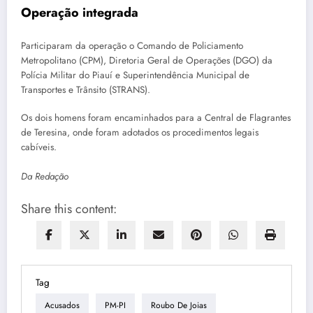
Operação integrada
Participaram da operação o Comando de Policiamento
Metropolitano (CPM), Diretoria Geral de Operações (DGO) da
Polícia Militar do Piauí e Superintendência Municipal de
Transportes e Trânsito (STRANS).
Os dois homens foram encaminhados para a Central de Flagrantes
de Teresina, onde foram adotados os procedimentos legais
cabíveis.
Da Redação
Share this content:
Tag
Acusados
PM-PI
Roubo De Joias