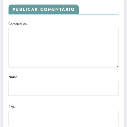
PUBLICAR COMENTÁRIO
Comentários
Nome
Email