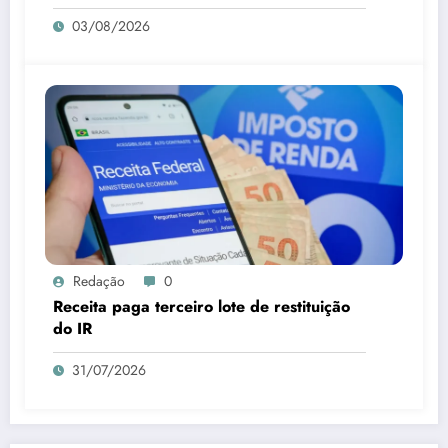
03/08/2026
Redação
0
Receita paga terceiro lote de restituição
do IR
31/07/2026