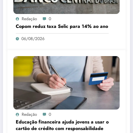
Redação
0
Copom reduz taxa Selic para 14% ao ano
06/08/2026
Redação
0
Educação financeira ajuda jovens a usar o
cartão de crédito com responsabilidade