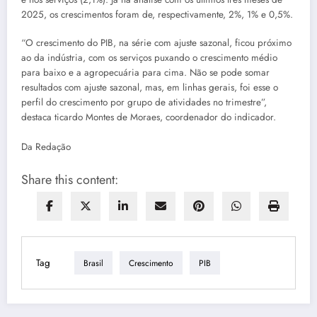
2025, os crescimentos foram de, respectivamente, 2%, 1% e 0,5%.
“O crescimento do PIB, na série com ajuste sazonal, ficou próximo
ao da indústria, com os serviços puxando o crescimento médio
para baixo e a agropecuária para cima. Não se pode somar
resultados com ajuste sazonal, mas, em linhas gerais, foi esse o
perfil do crescimento por grupo de atividades no trimestre”,
destaca ticardo Montes de Moraes, coordenador do indicador.
Da Redação
Share this content:
Tag
Brasil
Crescimento
PIB