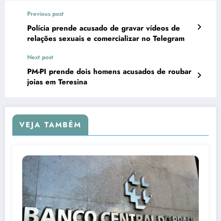
Previous post
Polícia prende acusado de gravar vídeos de
relações sexuais e comercializar no Telegram
Next post
PM-PI prende dois homens acusados de roubar
joias em Teresina
VEJA TAMBÉM