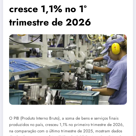
cresce 1,1% no 1º
trimestre de 2026
O PIB (Produto Interno Bruto), a soma de bens e serviços finais
produzidos no país, cresceu 1,1% no primeiro trimestre de 2026,
na comparação com o último trimestre de 2025, mostram dados