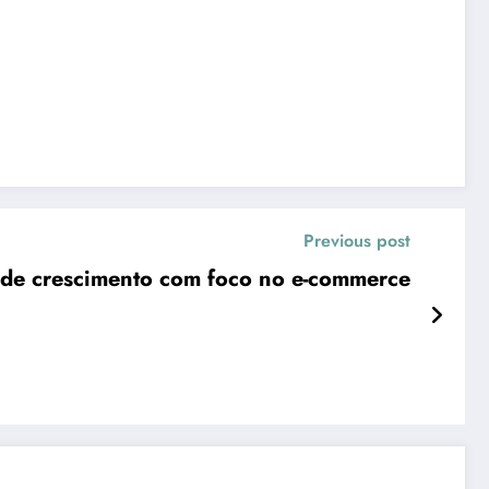
Previous post
 de crescimento com foco no e-commerce