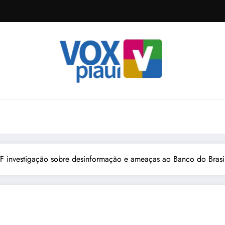
STF investigação sobre desinformação e ameaças ao Banco do Brasi