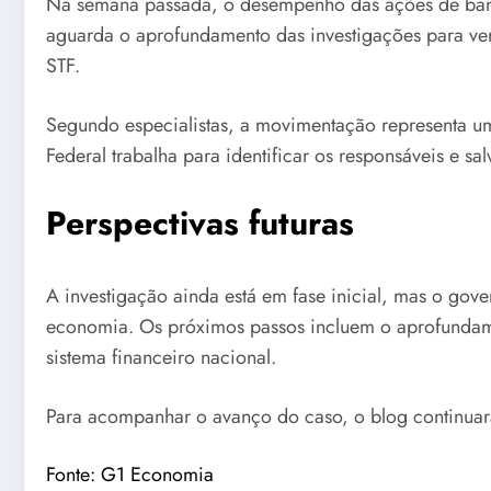
Na semana passada, o desempenho das ações de bancos
aguarda o aprofundamento das investigações para ver
STF.
Segundo especialistas, a movimentação representa uma
Federal trabalha para identificar os responsáveis e s
Perspectivas futuras
A investigação ainda está em fase inicial, mas o gove
economia. Os próximos passos incluem o aprofundame
sistema financeiro nacional.
Para acompanhar o avanço do caso, o blog continuar
Fonte: G1 Economia