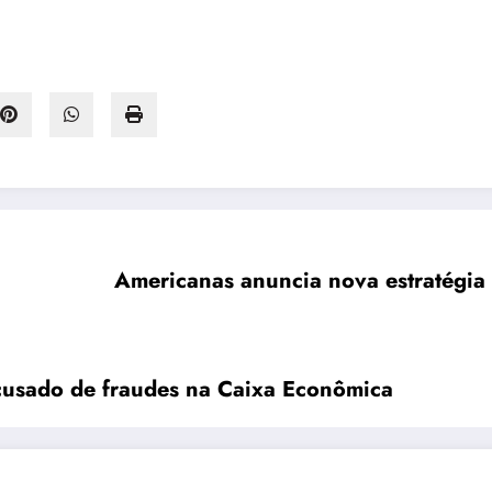
Americanas anuncia nova estratégia
cusado de fraudes na Caixa Econômica