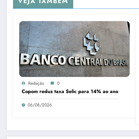
VEJA TAMBÉM
Redação
0
Copom reduz taxa Selic para 14% ao ano
06/08/2026