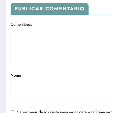
PUBLICAR COMENTÁRIO
Comentários
Nome
Salvar meus dados neste navegador para a próxima vez