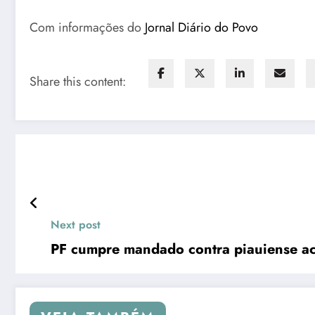
Com informações do
Jornal Diário do Povo
Share this content:
Next post
PF cumpre mandado contra piauiense a