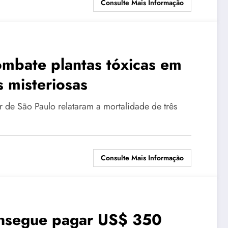
Consulte Mais Informação
mbate plantas tóxicas em
 misteriosas
r de São Paulo relataram a mortalidade de três
Consulte Mais Informação
onsegue pagar US$ 350