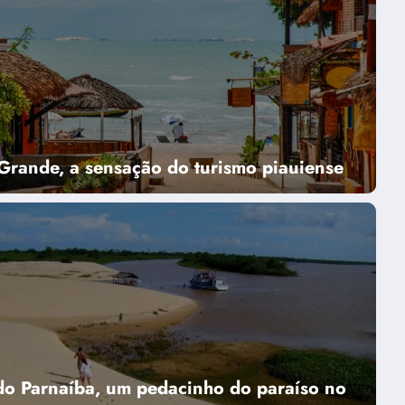
Grande, a sensação do turismo piauiense
do Parnaíba, um pedacinho do paraíso no