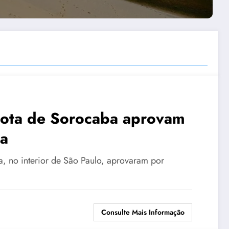
yota de Sorocaba aprovam
ia
, no interior de São Paulo, aprovaram por
Consulte Mais Informação