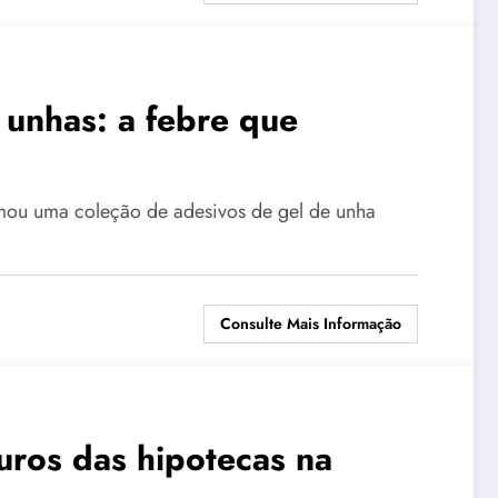
 unhas: a febre que
rmou uma coleção de adesivos de gel de unha
Consulte Mais Informação
uros das hipotecas na