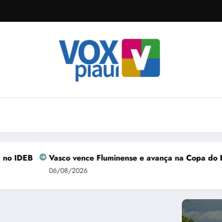
Vasco vence Fluminense e avança na Copa do Brasil
06/08/2026