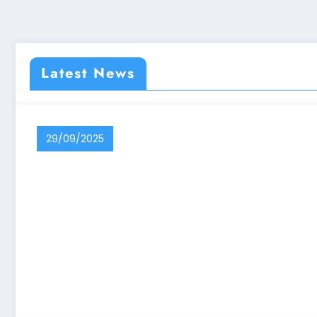
Latest News
29/09/2025