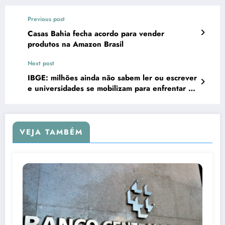
Previous post
Casas Bahia fecha acordo para vender
produtos na Amazon Brasil
Next post
IBGE: milhões ainda não sabem ler ou escrever
e universidades se mobilizam para enfrentar o
desafio
VEJA TAMBÉM