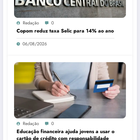
Redação
0
Copom reduz taxa Selic para 14% ao ano
06/08/2026
Redação
0
Educação financeira ajuda jovens a usar o
cartão de crédito com responsabilidade