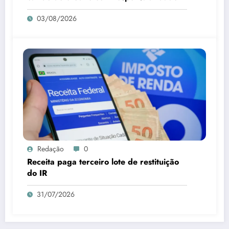
03/08/2026
Redação
0
Receita paga terceiro lote de restituição
do IR
31/07/2026