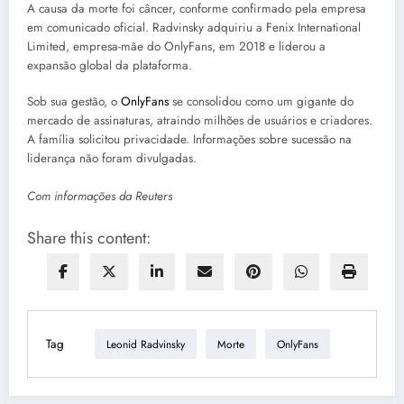
A causa da morte foi câncer, conforme confirmado pela empresa
em comunicado oficial. Radvinsky adquiriu a Fenix International
Limited, empresa-mãe do OnlyFans, em 2018 e liderou a
expansão global da plataforma.
Sob sua gestão, o
OnlyFans
se consolidou como um gigante do
mercado de assinaturas, atraindo milhões de usuários e criadores.
A família solicitou privacidade. Informações sobre sucessão na
liderança não foram divulgadas.
Com informações da Reuters
Share this content:
Tag
Leonid Radvinsky
Morte
OnlyFans