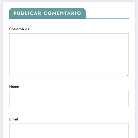
PUBLICAR COMENTÁRIO
Comentários
Nome
Email