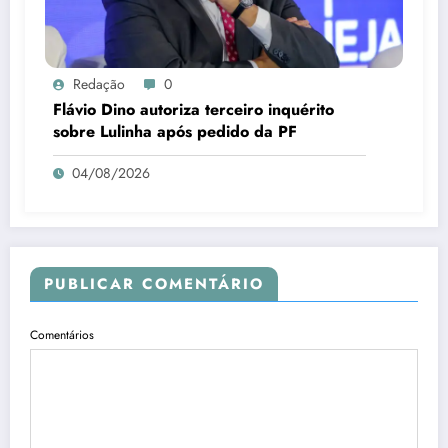
Redação
0
Flávio Dino autoriza terceiro inquérito
sobre Lulinha após pedido da PF
04/08/2026
PUBLICAR COMENTÁRIO
Comentários