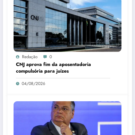
Redação
0
CNJ aprova fim da aposentadoria
compulsória para juízes
04/08/2026