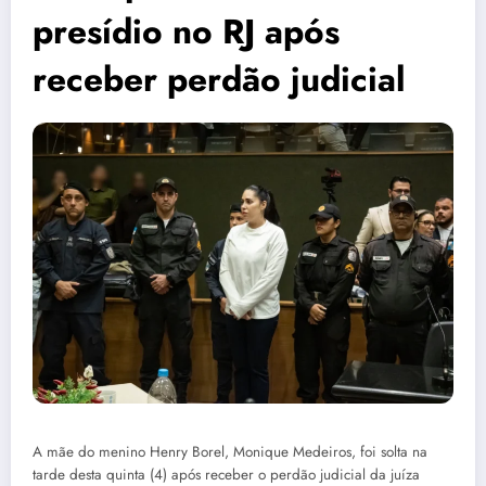
presídio no RJ após
receber perdão judicial
A mãe do menino Henry Borel, Monique Medeiros, foi solta na
tarde desta quinta (4) após receber o perdão judicial da juíza