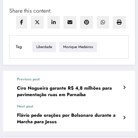
Share this content:
Tag
Liberdade
Monique Medeiros
Previous post
Ciro Nogueira garante R$ 4,8 milhões para
pavimentação ruas em Parnaíba
Next post
Flávio pede orações por Bolsonaro durante a
Marcha para Jesus