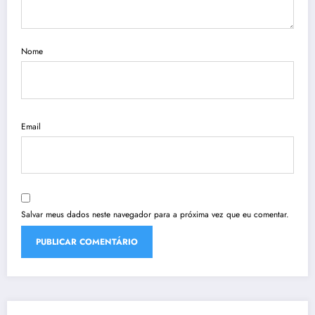
Nome
Email
Salvar meus dados neste navegador para a próxima vez que eu comentar.