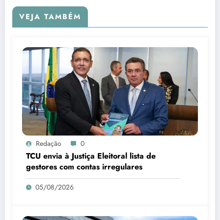
VEJA TAMBÉM
Redação
0
TCU envia à Justiça Eleitoral lista de
gestores com contas irregulares
05/08/2026