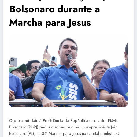
Bolsonaro durante a
Marcha para Jesus
O pré-candidato à Presidência da República e senador Flávio
Bolsonaro (PL-RJ) pediu orações pelo pai, o ex-presidente Jair
Bolsonaro (PL), na 34ª Marcha para Jesus na capital paulista. O