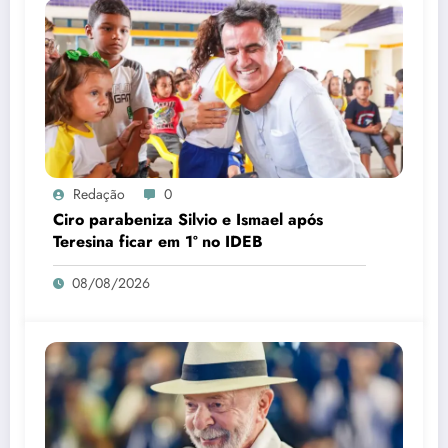
Redação
0
Ciro parabeniza Silvio e Ismael após
Teresina ficar em 1º no IDEB
08/08/2026