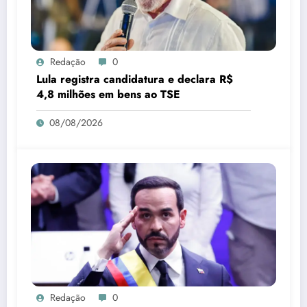
Redação
0
Lula registra candidatura e declara R$
4,8 milhões em bens ao TSE
08/08/2026
Redação
0