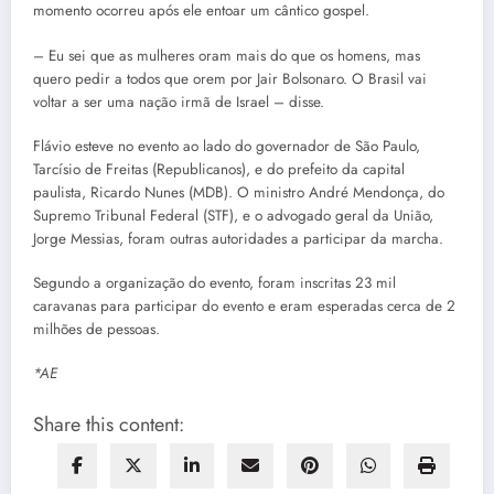
momento ocorreu após ele entoar um cântico gospel.
– Eu sei que as mulheres oram mais do que os homens, mas
quero pedir a todos que orem por Jair Bolsonaro. O Brasil vai
voltar a ser uma nação irmã de Israel – disse.
Flávio esteve no evento ao lado do governador de São Paulo,
Tarcísio de Freitas (Republicanos), e do prefeito da capital
paulista, Ricardo Nunes (MDB). O ministro André Mendonça, do
Supremo Tribunal Federal (STF), e o advogado geral da União,
Jorge Messias, foram outras autoridades a participar da marcha.
Segundo a organização do evento, foram inscritas 23 mil
caravanas para participar do evento e eram esperadas cerca de 2
milhões de pessoas.
*AE
Share this content: