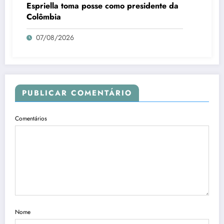
Espriella toma posse como presidente da
Colômbia
07/08/2026
PUBLICAR COMENTÁRIO
Comentários
Nome