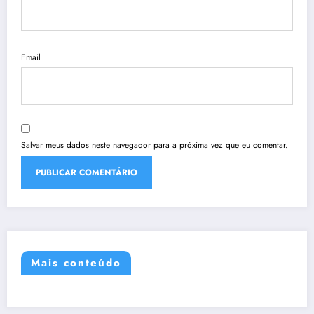
Email
Salvar meus dados neste navegador para a próxima vez que eu comentar.
Mais conteúdo