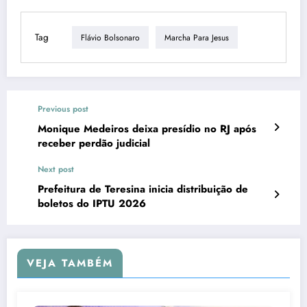
Tag
Flávio Bolsonaro
Marcha Para Jesus
Previous post
Monique Medeiros deixa presídio no RJ após
receber perdão judicial
Next post
Prefeitura de Teresina inicia distribuição de
boletos do IPTU 2026
VEJA TAMBÉM