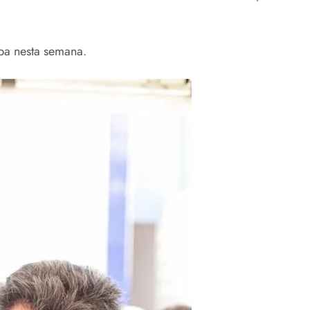
ba nesta semana.