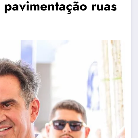
a pavimentação ruas