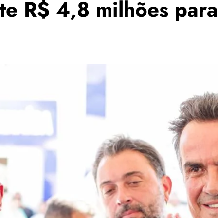
te R$ 4,8 milhões par