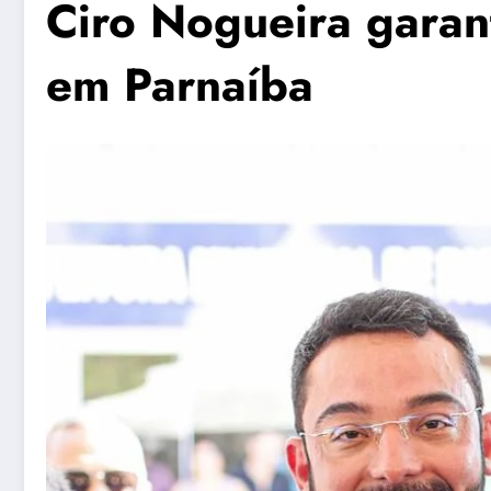
Ciro Nogueira garan
em Parnaíba