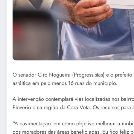
O senador Ciro Nogueira (Progressistas) e o prefeit
asfáltica em pelo menos 16 ruas do município.
A intervenção contemplará vias localizadas nos bairro
Pinverio e na região da Cora Vota. Os recursos para
“A pavimentação tem como objetivo melhorar a mobili
dos moradores das áreas beneficiadas. Eu fico feliz