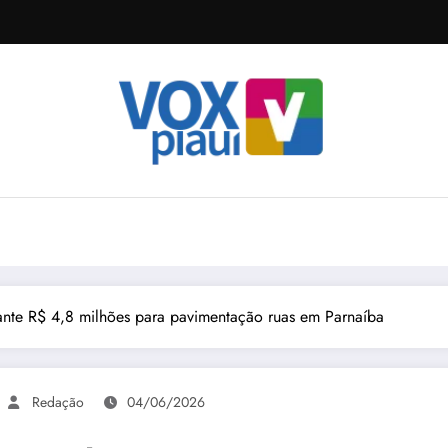
ante R$ 4,8 milhões para pavimentação ruas em Parnaíba
Redação
04/06/2026