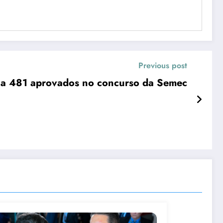
Previous post
ia 481 aprovados no concurso da Semec