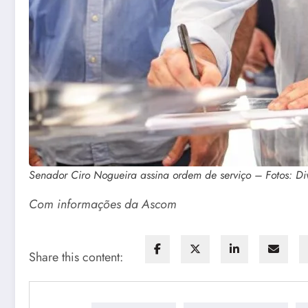
Senador Ciro Nogueira assina ordem de serviço – Fotos: D
Com informações da Ascom
Share this content: