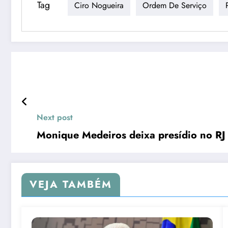
Tag
Ciro Nogueira
Ordem De Serviço
Next post
Monique Medeiros deixa presídio no RJ 
VEJA TAMBÉM