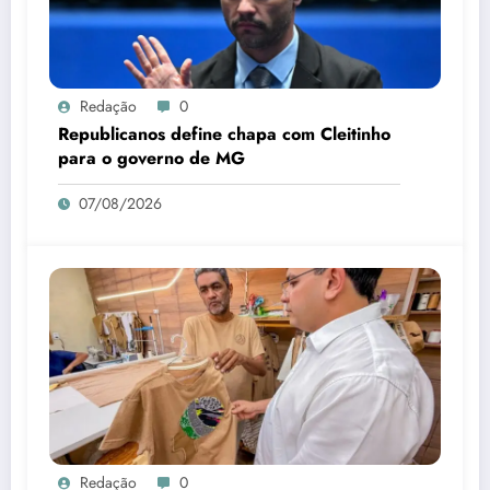
Redação
0
Republicanos define chapa com Cleitinho
para o governo de MG
07/08/2026
Redação
0