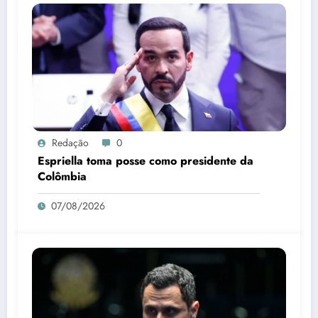
Redação
0
Espriella toma posse como presidente da
Colômbia
07/08/2026