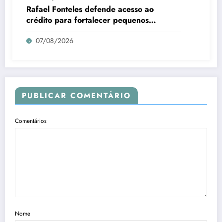
Rafael Fonteles defende acesso ao
crédito para fortalecer pequenos
negócios no Piauí
07/08/2026
PUBLICAR COMENTÁRIO
Comentários
Nome