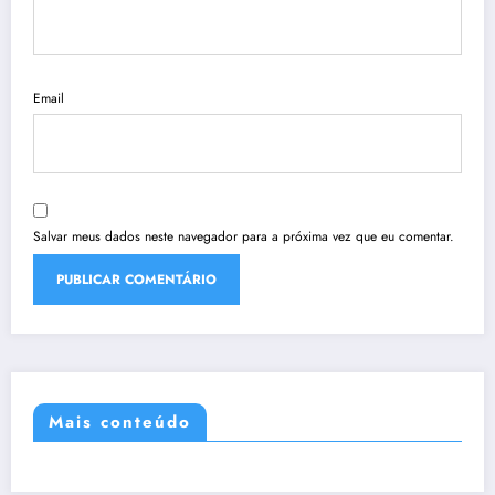
Email
Salvar meus dados neste navegador para a próxima vez que eu comentar.
Mais conteúdo