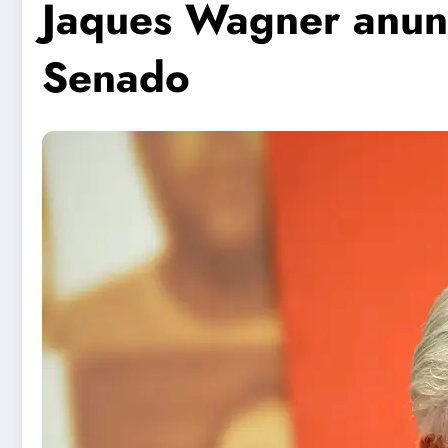
Jaques Wagner anunc
Senado