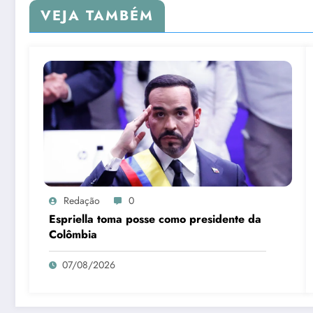
VEJA TAMBÉM
Redação
0
Espriella toma posse como presidente da
Colômbia
07/08/2026