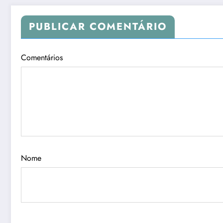
PUBLICAR COMENTÁRIO
Comentários
Nome