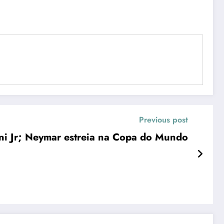
Previous post
ini Jr; Neymar estreia na Copa do Mundo