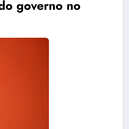
 do governo no