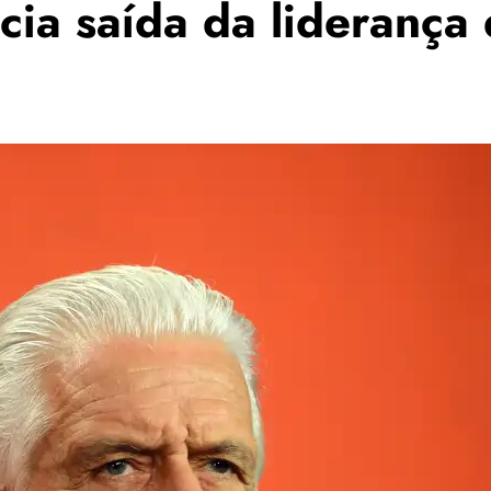
ia saída da liderança