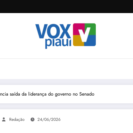
ncia saída da liderança do governo no Senado
Redação
24/06/2026