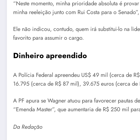
“Neste momento, minha prioridade absoluta é provar 
minha reeleição junto com Rui Costa para o Senado”,
Ele não indicou, contudo, quem irá substitui-lo na 
favorito para assumir o cargo.
Dinheiro apreendido
A Polícia Federal apreendeu US$ 49 mil (cerca de R$
16.795 (cerca de R$ 87 mil), 39.675 euros (cerca de
A PF apura se Wagner atuou para favorecer pautas de
“Emenda Master”, que aumentaria de R$ 250 mil para
Da Redação