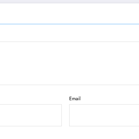
Email