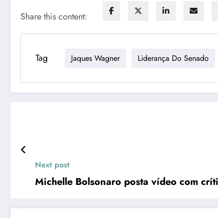
Share this content:
Tag
Jaques Wagner
Liderança Do Senado
Next post
Michelle Bolsonaro posta vídeo com críti