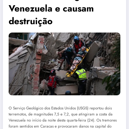
Venezuela e causam
destruição
O Serviço Geológico dos Estados Unidos (USGS) reportou dois
terremotos, de magnitudes 7,5 e 7,2, que atingiram a costa da
Venezuela no início da noite desta quarta-feira (24). Os tremores
foram sentidos em Caracas e provocaram danos na capital do