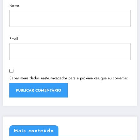
Nome
Email
Salvar meus dados neste navegador para a próxima vez que eu comentar.
Mais conteúdo