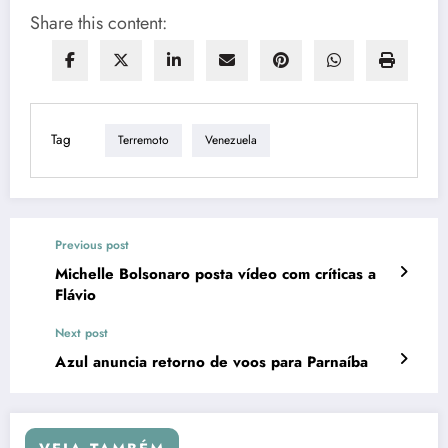
Share this content:
Tag
Terremoto
Venezuela
Previous post
Michelle Bolsonaro posta vídeo com críticas a
Flávio
Next post
Azul anuncia retorno de voos para Parnaíba