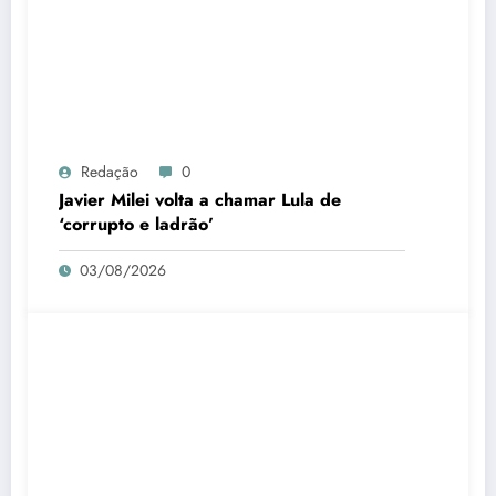
Redação
0
Javier Milei volta a chamar Lula de
‘corrupto e ladrão’
03/08/2026