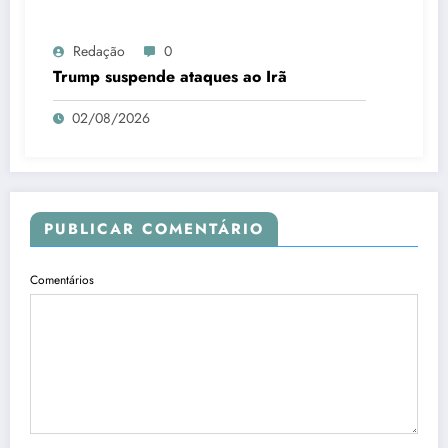
Redação
0
Trump suspende ataques ao Irã
02/08/2026
PUBLICAR COMENTÁRIO
Comentários