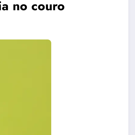
ia no couro