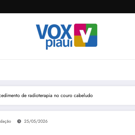
cedimento de radioterapia no couro cabeludo
dação
25/05/2026