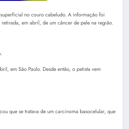
 superficial no couro cabeludo. A informação foi
retirada, em abril, de um câncer de pele na região.
.
bril, em São Paulo. Desde então, o petista vem
icou que se tratava de um carcinoma basocelular, que