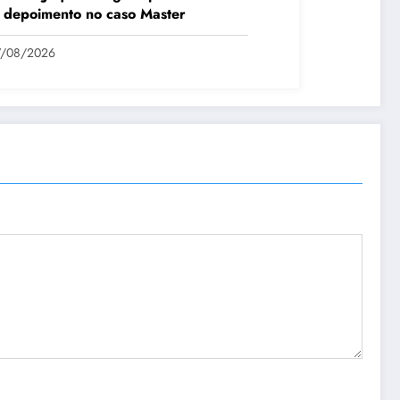
 depoimento no caso Master
7/08/2026