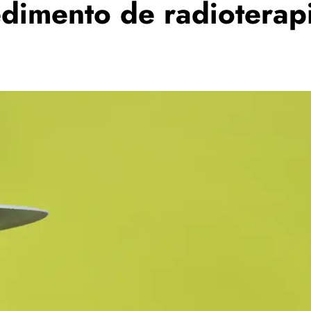
edimento de radioterap