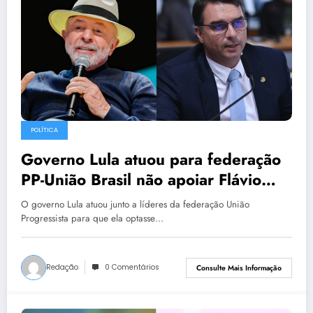
POLÍTICA
Governo Lula atuou para federação
PP-União Brasil não apoiar Flávio
Bolsonaro
O governo Lula atuou junto a líderes da federação União
Progressista para que ela optasse…
Redação
0 Comentários
Consulte Mais Informação