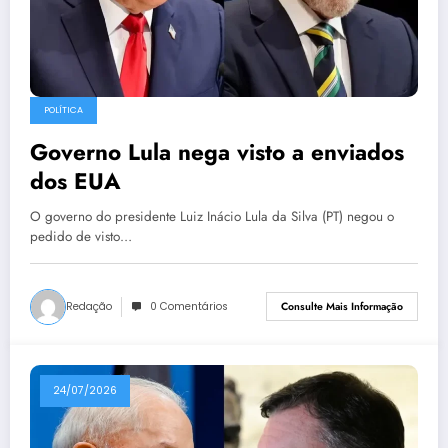
POLÍTICA
Governo Lula nega visto a enviados
dos EUA
O governo do presidente Luiz Inácio Lula da Silva (PT) negou o
pedido de visto…
Redação
0 Comentários
Consulte Mais Informação
24/07/2026