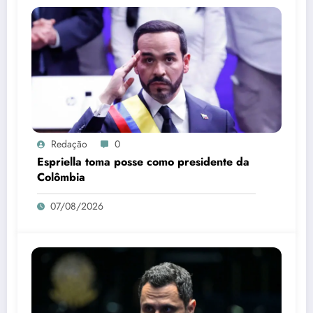
Redação
0
Espriella toma posse como presidente da
Colômbia
07/08/2026