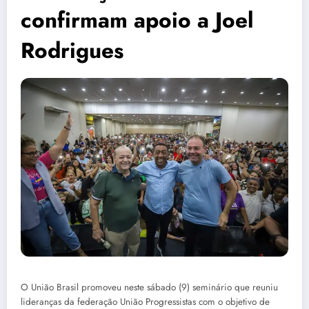
confirmam apoio a Joel
Rodrigues
O União Brasil promoveu neste sábado (9) seminário que reuniu
lideranças da federação União Progressistas com o objetivo de