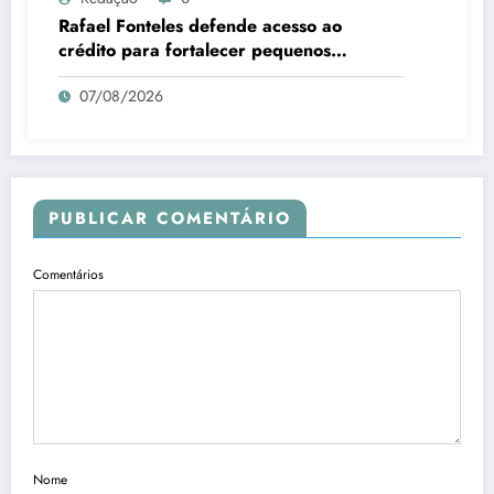
Rafael Fonteles defende acesso ao
crédito para fortalecer pequenos
negócios no Piauí
07/08/2026
PUBLICAR COMENTÁRIO
Comentários
Nome