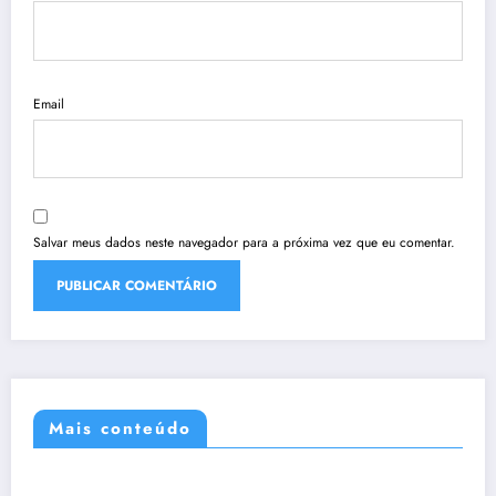
Email
Salvar meus dados neste navegador para a próxima vez que eu comentar.
Mais conteúdo