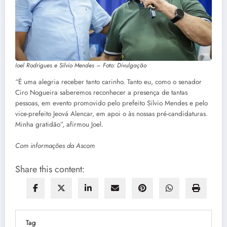
Joel Rodrigues e Silvio Mendes – Foto: Divulgação
“É uma alegria receber tanto carinho. Tanto eu, como o senador
Ciro Nogueira saberemos reconhecer a presença de tantas
pessoas, em evento promovido pelo prefeito Silvio Mendes e pelo
vice-prefeito Jeová Alencar, em apoi o às nossas pré-candidaturas.
Minha gratidão”, afirmou Joel.
Com informações da Ascom
Share this content:
Tag