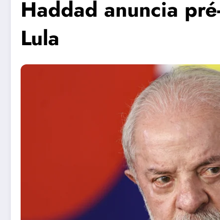
Haddad anuncia pré-
Lula