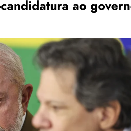
candidatura ao govern