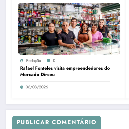
Redação
0
Rafael Fonteles visita empreendedores do
Mercado Dirceu
06/08/2026
PUBLICAR COMENTÁRIO