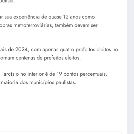
ulista.
zar sua experiência de quase 12 anos como
 obras metroferroviárias, também devem ser
ais de 2024, com apenas quatro prefeitos eleitos no
omam centenas de prefeitos eleitos.
Tarcísio no interior é de 19 pontos percentuais,
maioria dos municípios paulistas.