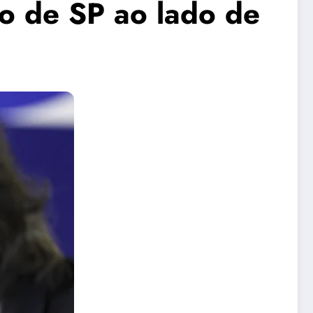
o de SP ao lado de