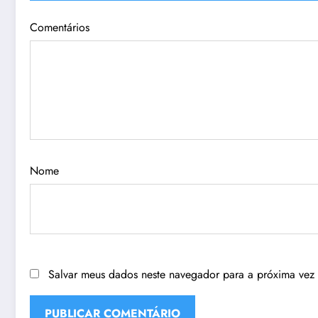
Comentários
Nome
Salvar meus dados neste navegador para a próxima vez