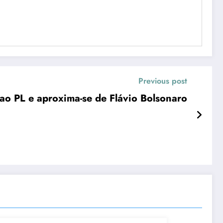
Previous post
 ao PL e aproxima-se de Flávio Bolsonaro