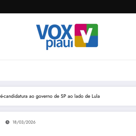
é-candidatura ao governo de SP ao lado de Lula
18/03/2026