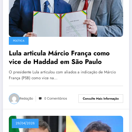
POLÍTICA
Lula articula Márcio França como
vice de Haddad em São Paulo
O presidente Lula articulou com aliados a indicação de Márcio
França (PSB) como vice na…
Redação
0 Comentários
Consulte Mais Informação
29/04/2026