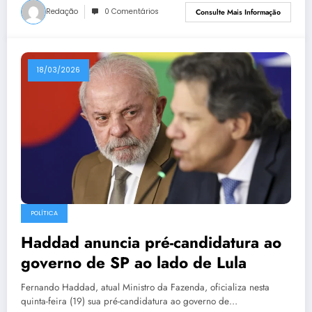
Redação
0 Comentários
Consulte Mais Informação
18/03/2026
POLÍTICA
Haddad anuncia pré-candidatura ao
governo de SP ao lado de Lula
Fernando Haddad, atual Ministro da Fazenda, oficializa nesta
quinta-feira (19) sua pré-candidatura ao governo de…