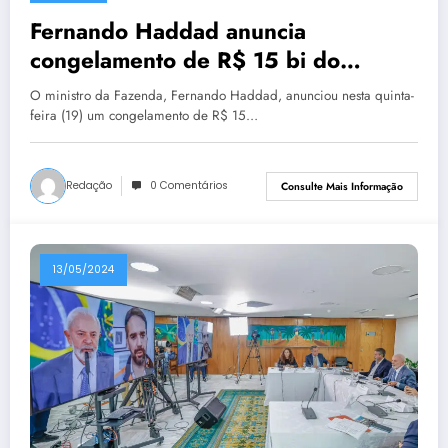
Fernando Haddad anuncia
congelamento de R$ 15 bi do
Orçamento
O ministro da Fazenda, Fernando Haddad, anunciou nesta quinta-
feira (19) um congelamento de R$ 15…
Redação
0 Comentários
Consulte Mais Informação
13/05/2024