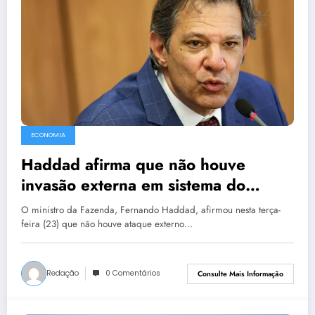
ECONOMIA
Haddad afirma que não houve
invasão externa em sistema do
Tesouro
O ministro da Fazenda, Fernando Haddad, afirmou nesta terça-
feira (23) que não houve ataque externo…
Redação
0 Comentários
Consulte Mais Informação