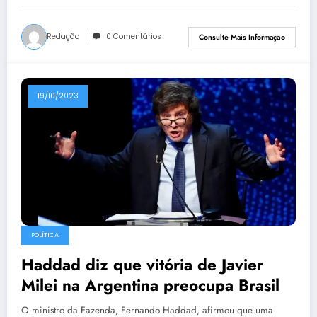
Redação
0 Comentários
Consulte Mais Informação
19/10/2023
POLÍTICA
Haddad diz que vitória de Javier
Milei na Argentina preocupa Brasil
O ministro da Fazenda, Fernando Haddad, afirmou que uma