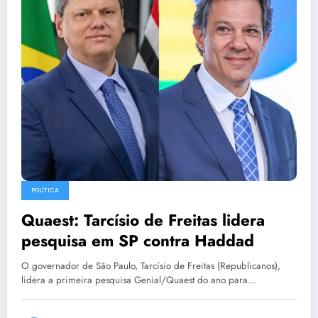
POLÍTICA
Quaest: Tarcísio de Freitas lidera
pesquisa em SP contra Haddad
O governador de São Paulo, Tarcísio de Freitas (Republicanos),
lidera a primeira pesquisa Genial/Quaest do ano para…