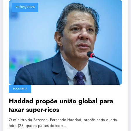
28/02/2024
ECONOMIA
Haddad propõe união global para
taxar super-ricos
O ministro da Fazenda, Fernando Haddad, propôs nesta quarta-
feira (28) que os países de todo…