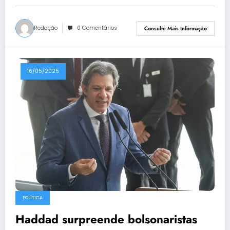
Redação
0 Comentários
Consulte Mais Informação
16/05/2025
POLÍTICA
Haddad surpreende bolsonaristas