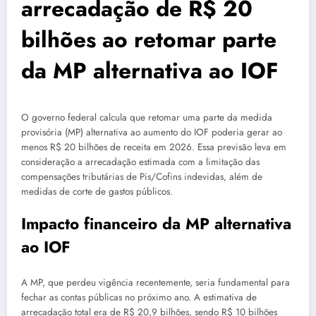
arrecadação de R$ 20
bilhões ao retomar parte
da MP alternativa ao IOF
O governo federal calcula que retomar uma parte da medida
provisória (MP) alternativa ao aumento do IOF poderia gerar ao
menos R$ 20 bilhões de receita em 2026. Essa previsão leva em
consideração a arrecadação estimada com a limitação das
compensações tributárias de Pis/Cofins indevidas, além de
medidas de corte de gastos públicos.
Impacto financeiro da MP alternativa
ao IOF
A MP, que perdeu vigência recentemente, seria fundamental para
fechar as contas públicas no próximo ano. A estimativa de
arrecadação total era de R$ 20,9 bilhões, sendo R$ 10 bilhões