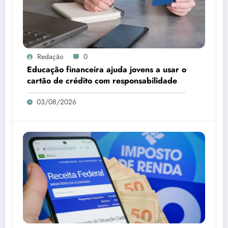
Redação
0
Educação financeira ajuda jovens a usar o
cartão de crédito com responsabilidade
03/08/2026