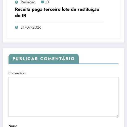
Redação
0
Receita paga terceiro lote de restituição
do IR
31/07/2026
PUBLICAR COMENTÁRIO
Comentários
Nome