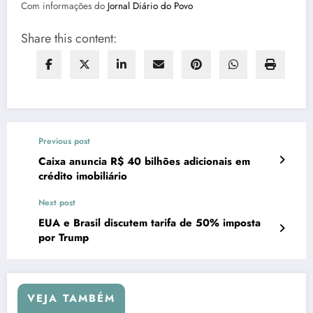
Com informações do
Jornal Diário do Povo
Share this content:
Previous post
Caixa anuncia R$ 40 bilhões adicionais em
crédito imobiliário
Next post
EUA e Brasil discutem tarifa de 50% imposta
por Trump
VEJA TAMBÉM