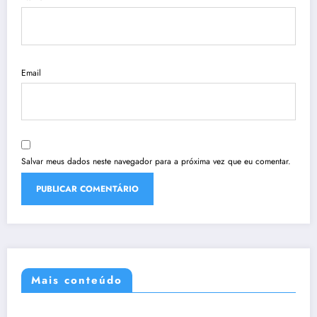
Email
Salvar meus dados neste navegador para a próxima vez que eu comentar.
Mais conteúdo