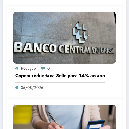
Redação
0
Copom reduz taxa Selic para 14% ao ano
06/08/2026