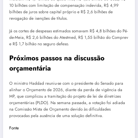
10 bilhões com limitação de compensação indevida, R$ 4,99
bilhões de juros sobre capital próprio e R$ 2,6 bilhões de
revogação de isenções de títulos.
Já os cortes de despesas estimados somavam R$ 4,8 bilhões do Pé-
de-Meia, R$ 2,6 bilhões do Atestmed, R$ 1,55 bilhão do Comprev
e R$ 1,7 bilhão no seguro defeso.
Próximos passos na discussão
orçamentária
O ministro Haddad reuniu-se com o presidente do Senado para
alinhar o Orçamento de 2026, diante da perda de vigência da
MP, que complicou a tramitação do projeto de lei de diretrizes
orçamentárias (PLDO). Na semana passada, a votação foi adiada
na Comissão Mista de Orçamento devido às dificuldades
provocadas pela ausência de uma solução definitiva.
Fonte