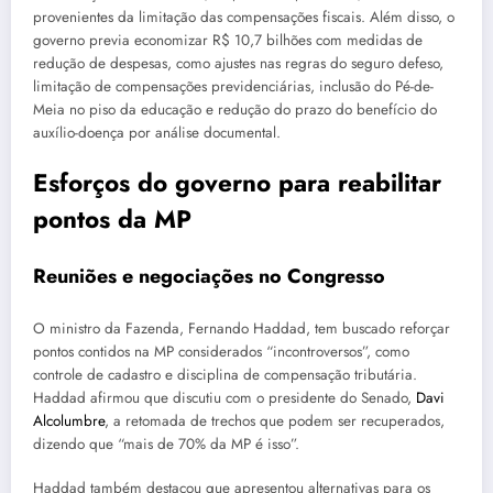
provenientes da limitação das compensações fiscais. Além disso, o
governo previa economizar R$ 10,7 bilhões com medidas de
redução de despesas, como ajustes nas regras do seguro defeso,
limitação de compensações previdenciárias, inclusão do Pé-de-
Meia no piso da educação e redução do prazo do benefício do
auxílio-doença por análise documental.
Esforços do governo para reabilitar
pontos da MP
Reuniões e negociações no Congresso
O ministro da Fazenda, Fernando Haddad, tem buscado reforçar
pontos contidos na MP considerados “incontroversos”, como
controle de cadastro e disciplina de compensação tributária.
Haddad afirmou que discutiu com o presidente do Senado,
Davi
Alcolumbre
, a retomada de trechos que podem ser recuperados,
dizendo que “mais de 70% da MP é isso”.
Haddad também destacou que apresentou alternativas para os