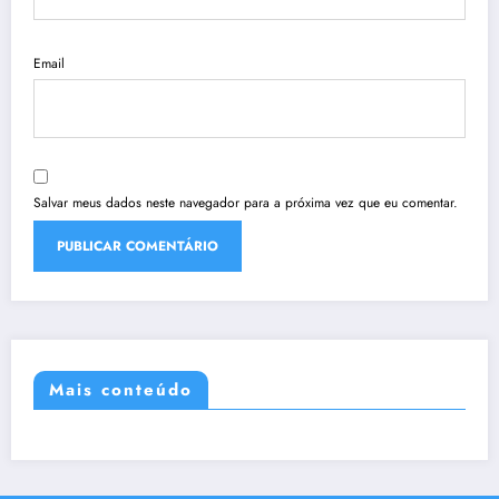
Email
Salvar meus dados neste navegador para a próxima vez que eu comentar.
Mais conteúdo