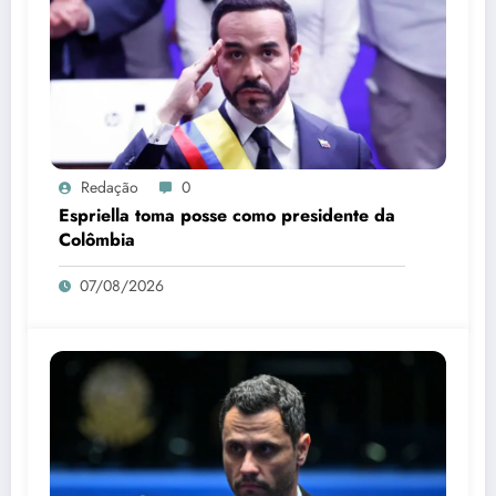
Redação
0
Espriella toma posse como presidente da
Colômbia
07/08/2026