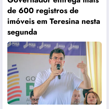
de 600 registros de
imóveis em Teresina nesta
segunda