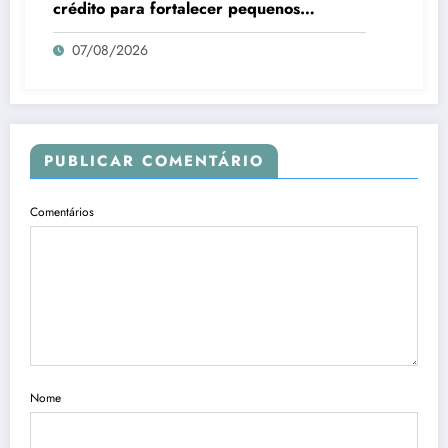
crédito para fortalecer pequenos
negócios no Piauí
07/08/2026
PUBLICAR COMENTÁRIO
Comentários
Nome