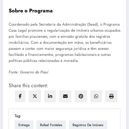
Sobre o Programa
Coordenado pela Secretaria da Administração (Sead), o Programa
Casa Legal promove a regularização de imóveis urbanos ocupados
por famílias piauienses, com a emissão gratuita dos registros
imobiliários. Com a documentação em mãos, os beneficiários
passam a contar com maior segurança jurídica e têm acesso
facilitado a financiamentos, programas habitacionais e outras
políticas públicas relacionadas à moradia.
Fonte: Governo do Piauí
Share this content:
Tag
Entrega
Rafael Fonteles
Registros De Imóveis