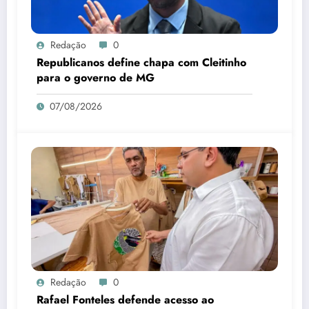
Redação
0
Republicanos define chapa com Cleitinho
para o governo de MG
07/08/2026
Redação
0
Rafael Fonteles defende acesso ao