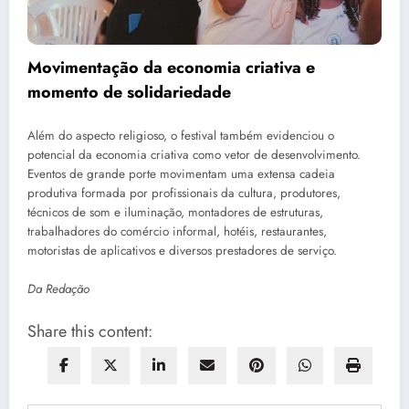
Movimentação da economia criativa e
momento de solidariedade
Além do aspecto religioso, o festival também evidenciou o
potencial da economia criativa como vetor de desenvolvimento.
Eventos de grande porte movimentam uma extensa cadeia
produtiva formada por profissionais da cultura, produtores,
técnicos de som e iluminação, montadores de estruturas,
trabalhadores do comércio informal, hotéis, restaurantes,
motoristas de aplicativos e diversos prestadores de serviço.
Da Redação
Share this content: