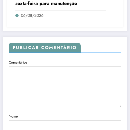
sexta-feira para manutenção
06/08/2026
PUBLICAR COMENTÁRIO
Comentários
Nome