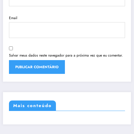
Email
Salvar meus dados neste navegador para a próxima vez que eu comentar.
Mais conteúdo