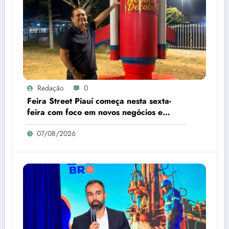
Redação
0
Feira Street Piauí começa nesta sexta-
feira com foco em novos negócios e
empreendedorismo
07/08/2026