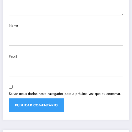
Nome
Email
Salvar meus dados neste navegador para a próxima vez que eu comentar.