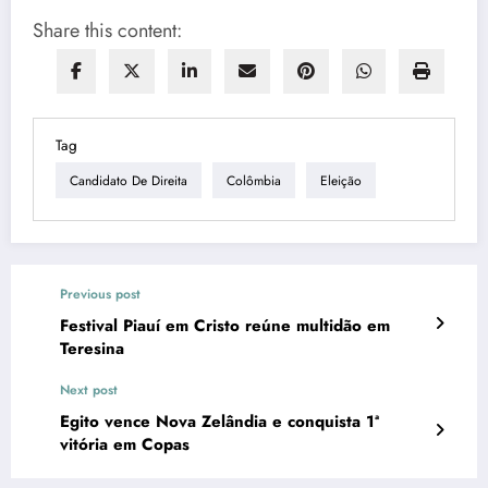
Share this content:
Tag
Candidato De Direita
Colômbia
Eleição
Previous post
Festival Piauí em Cristo reúne multidão em
Teresina
Next post
Egito vence Nova Zelândia e conquista 1ª
vitória em Copas