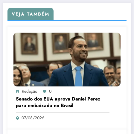
VEJA TAMBÉM
Redação
0
Senado dos EUA aprova Daniel Perez
para embaixada no Brasil
07/08/2026