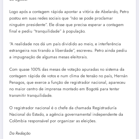
Logo após a contagem rápida apontar a vitória de Abelardo, Petro
postou em suas redes sociais que “não se pode proclamar
ninguém presidente”. Ele disse que precisa esperar a contagem
final e pediu “tranquilidade” à população.
“A realidade nos dá um país dividido ao meio, e interferência
estrangeira nos tirando a liberdade”, escreveu. Petro ainda pediu
a impugnação de algumas mesas eleitorais.
Com quase 100% das mesas de votação apuradas no sistema da
contagem rápida de votos e num clima de tensão no país, Hernán
Penagos, que exerce a função de registrador nacional, apareceu
no maior centro de imprensa montado em Bogotá para tentar
transmitir tranquilidade.
O registrador nacional é o chefe da chamada Registraduría
Nacional do Estado, a agência governamental independente da
Colômbia responsável por organizar as eleições.
Da Redação