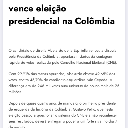
vence eleição
presidencial na Colômbia
O candidato de direita Abelardo de la Espriella venceu a disputa
pela Presidência da Colômbia, apontaram dados da contagem
rápida de votos realizada pelo Conselho Nacional Eleitoral (CNE).
Com 99,91% das mesas apuradas, Abelardo obteve 49,65% dos
votos, contra 48,70% do candidato esquerdista Iván Cepeda. A
diferença era de 246 mil votos num universo de pouco mais de 25
milhões.
Depois de quase quatro anos de mandato, o primeiro presidente
de esquerda da história da Colômbia, Gustavo Petro, que nesta
eleição passou a questionar o sistema do CNE e a não reconhecer
seus resultados, deverá entregar o poder a um forte rival no dia 7
de agosto.