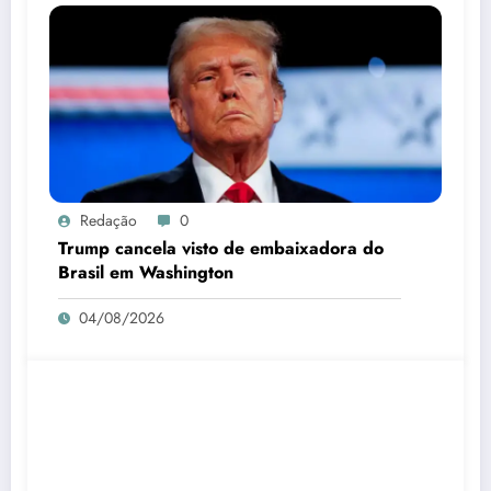
Redação
0
Trump cancela visto de embaixadora do
Brasil em Washington
04/08/2026