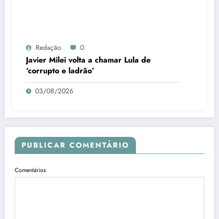
Redação
0
Javier Milei volta a chamar Lula de
‘corrupto e ladrão’
03/08/2026
PUBLICAR COMENTÁRIO
Comentários