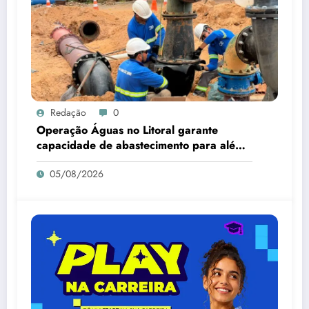
Redação
0
Operação Águas no Litoral garante
capacidade de abastecimento para além
da alta temporada
05/08/2026