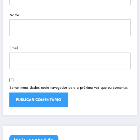
Nome
Email
Salvar meus dados neste navegador para a próxima vez que eu comentar.
Mais conteúdo