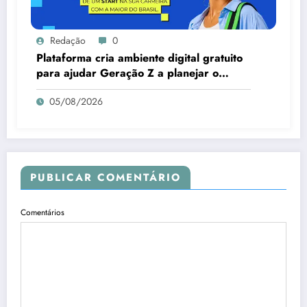
Redação
0
Plataforma cria ambiente digital gratuito
para ajudar Geração Z a planejar o
futuro
05/08/2026
PUBLICAR COMENTÁRIO
Comentários