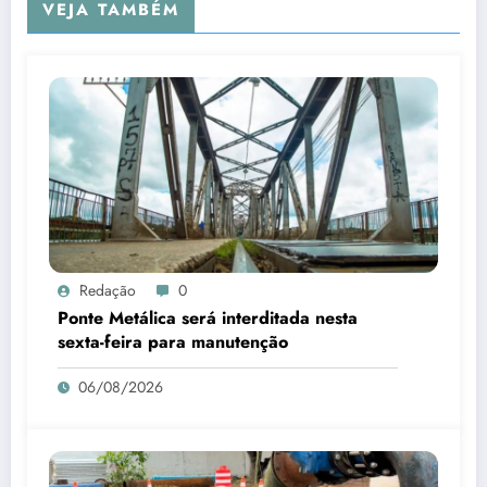
VEJA TAMBÉM
Redação
0
Ponte Metálica será interditada nesta
sexta-feira para manutenção
06/08/2026