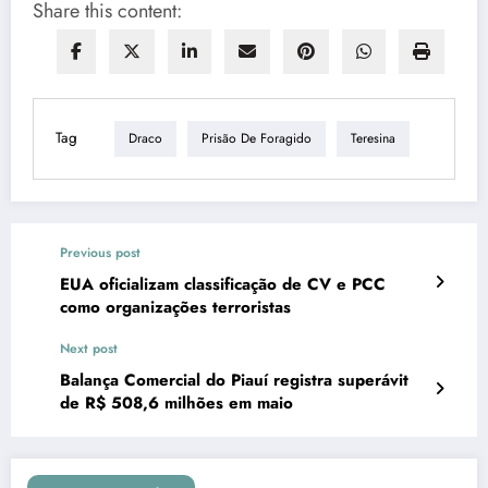
Share this content:
Tag
Draco
Prisão De Foragido
Teresina
Previous post
EUA oficializam classificação de CV e PCC
como organizações terroristas
Next post
Balança Comercial do Piauí registra superávit
de R$ 508,6 milhões em maio