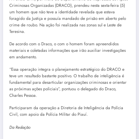
Criminosas Organizadas (DRACO), prendeu nesta sexta-feira (5)
um homem que não teve a identidade revelada que estava
foragido da Justiça e possuía mandado de prisão em aberto pelo
crime de roubo. Na ação foi realizada nas zonas sul e Leste de
Teresina.
De acordo com o Draco, o com o homem foram apreendidos
materiais e coletadas informações que irão auxiliar investigações
em andamento.
“Essa operação integra o planejamento estratégico do DRACO e
teve um resultado bastante positivo. O trabalho de inteligência é
fundamental para desarticular organizações criminosas e orientar
as próximas ações policiais”, pontuou o delegado do Draco,
Charles Pessoa.
Participaram da operação a Diretoria de Inteligência da Polícia
Civil, com apoio da Polícia Militar do Piauí.
Da Redação