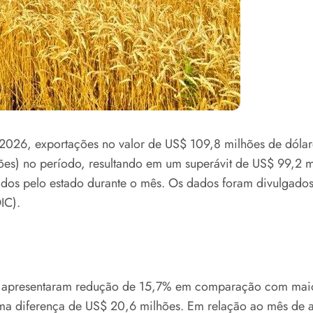
2026, exportações no valor de US$ 109,8 milhões de dólar
es) no período, resultando em um superávit de US$ 99,2 mi
dos pelo estado durante o mês. Os dados foram divulgados n
IC).
s apresentaram redução de 15,7% em comparação com mai
ma diferença de US$ 20,6 milhões. Em relação ao mês de 