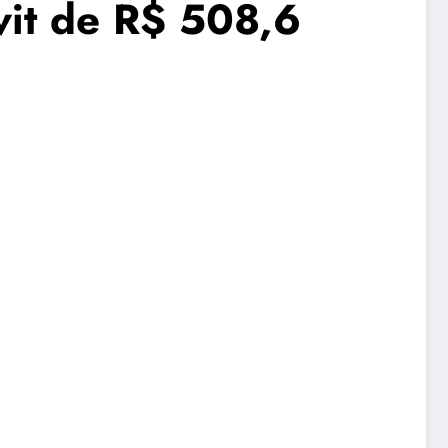
vit de R$ 508,6