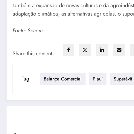
também a expansão de novas culturas e da agroindúst
adaptação climática, as alternativas agrícolas, o supo
Fonte: Secom
Share this content:
Tag
Balança Comercial
Piauí
Superávit