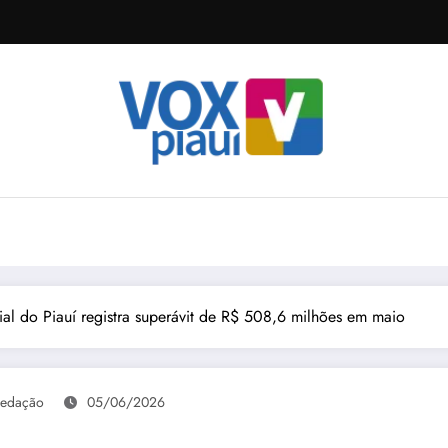
al do Piauí registra superávit de R$ 508,6 milhões em maio
edação
05/06/2026