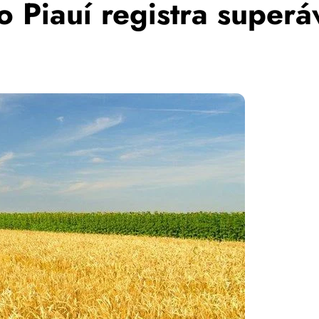
 Piauí registra superá