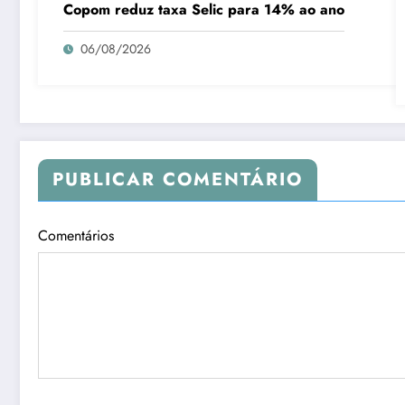
Copom reduz taxa Selic para 14% ao ano
06/08/2026
PUBLICAR COMENTÁRIO
Comentários