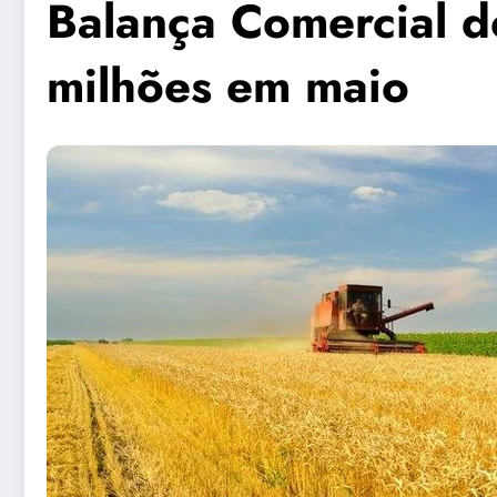
Balança Comercial do
milhões em maio