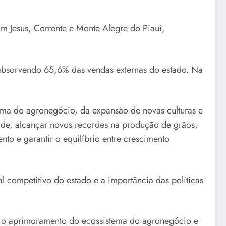
m Jesus, Corrente e Monte Alegre do Piauí,
 absorvendo 65,6% das vendas externas do estado. Na
ma do agronegócio, da expansão de novas culturas e
ade, alcançar novos recordes na produção de grãos,
nto e garantir o equilíbrio entre crescimento
 competitivo do estado e a importância das políticas
e o aprimoramento do ecossistema do agronegócio e