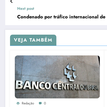
Next post
Condenado por tráfico internacional de
VEJA TAMBÉM
Redação
0