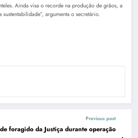
teles. Ainda visa o recorde na produção de grãos, a
a sustentabilidade”, argumenta o secretário.
Previous post
de foragido da Justiça durante operação