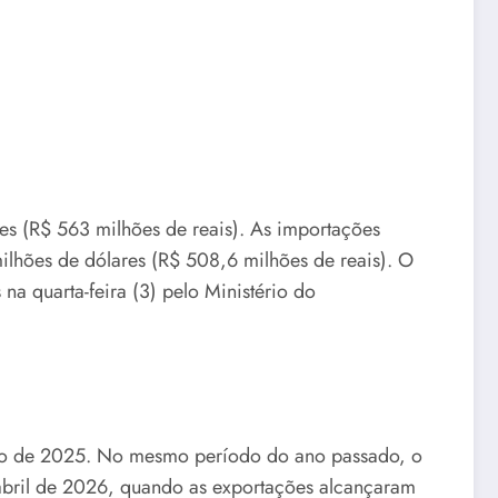
es (R$ 563 milhões de reais). As importações
lhões de dólares (R$ 508,6 milhões de reais). O
a quarta-feira (3) pelo Ministério do
o de 2025. No mesmo período do ano passado, o
abril de 2026, quando as exportações alcançaram