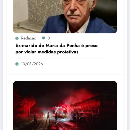
Redação
0
Ex-marido de Maria da Penha é preso
por violar medidas protetivas
10/08/2026