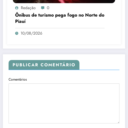
Redação
0
Ônibus de turismo pega fogo no Norte do
Piauí
10/08/2026
PUBLICAR COMENTÁRIO
Comentários