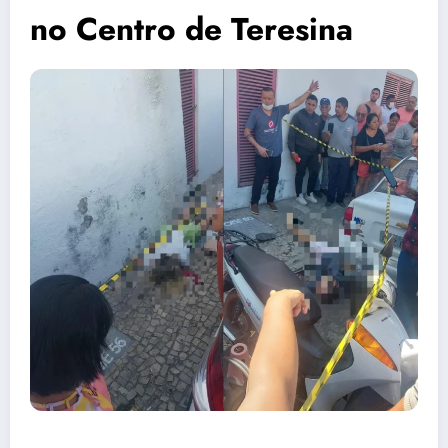
no Centro de Teresina