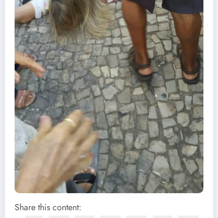
Share this content: