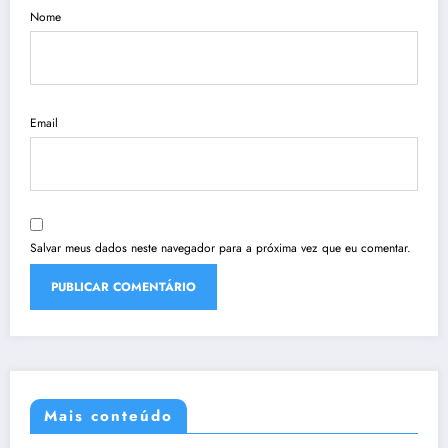
Nome
Email
Salvar meus dados neste navegador para a próxima vez que eu comentar.
Mais conteúdo