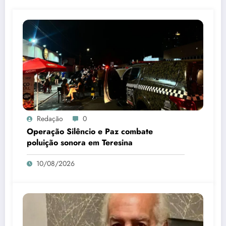
Redação
0
Operação Silêncio e Paz combate
poluição sonora em Teresina
10/08/2026