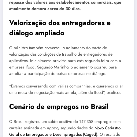
repasse dos valores aos estabelecimentos comerciais, que
atualmente demora cerca de 30 dias.
Valorização dos entregadores e
diálogo ampliado
O ministro também comentou o adiamento do pacto de
valorização das condições de trabalho de entregadores de
aplicativos, inicialmente previsto para esta segunda-feira com a
empresa Ifood. Segundo Marinho, o adiamento ocorreu para
ampliar a participação de outras empresas no diálogo.
“Estamos conversando com várias companhias, e queremos criar
uma mesa de negociação mais ampla, além do Ifood”, explicou.
Cenário de empregos no Brasil
O Brasil registrou um saldo positivo de 147.358 empregos com
carteira assinada em agosto, segundo dados do
Novo Cadastro
Geral de Empregados e Desempregados (Caged)
. O resultado