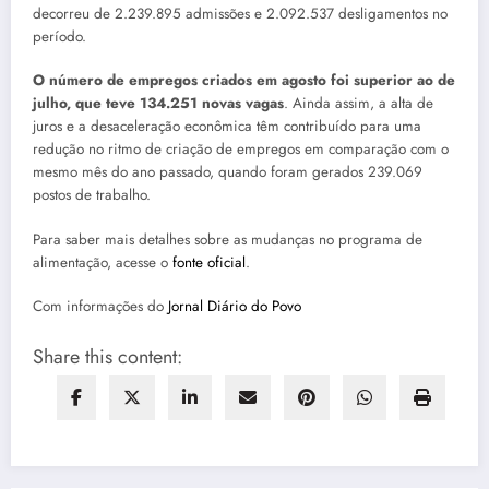
decorreu de 2.239.895 admissões e 2.092.537 desligamentos no
período.
O número de empregos criados em agosto foi superior ao de
julho, que teve 134.251 novas vagas
. Ainda assim, a alta de
juros e a desaceleração econômica têm contribuído para uma
redução no ritmo de criação de empregos em comparação com o
mesmo mês do ano passado, quando foram gerados 239.069
postos de trabalho.
Para saber mais detalhes sobre as mudanças no programa de
alimentação, acesse o
fonte oficial
.
Com informações do
Jornal Diário do Povo
Share this content: