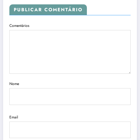
PUBLICAR COMENTÁRIO
Comentários
Nome
Email