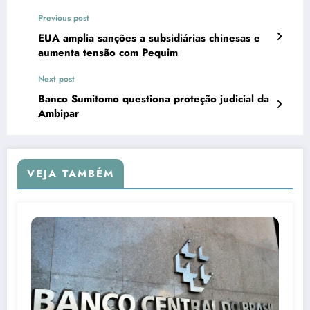
Previous post
EUA amplia sanções a subsidiárias chinesas e
aumenta tensão com Pequim
Next post
Banco Sumitomo questiona proteção judicial da
Ambipar
VEJA TAMBÉM