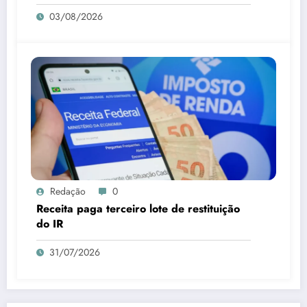
03/08/2026
Redação
0
Receita paga terceiro lote de restituição
do IR
31/07/2026