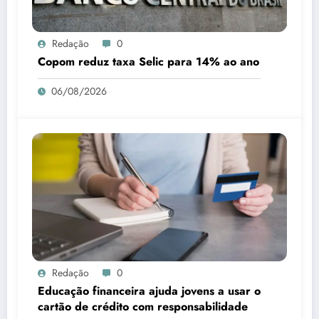
Redação
0
Copom reduz taxa Selic para 14% ao ano
06/08/2026
Redação
0
Educação financeira ajuda jovens a usar o
cartão de crédito com responsabilidade