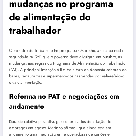
mudanças no programa
de alimentação do
trabalhador
O ministro do Trabalho e Emprego, Luiz Marinho, anunciou nesta
segunda-feira (29) que o governo deve divulgar, em outubro, as
mudanças nas regras do Programa de Alimentação do Trabalhador
(PAT). A principal intenção é limitar a taxa de desconto cobrada de
bares, restaurantes e supermercados nas vendas por vale-refeição
e vale-alimentação.
Reforma no PAT e negociações em
andamento
Durante coletiva para divulgar os resultados de criação de
empregos em agosto, Marinho afirmou que ainda está em
andamento uma mediação entre operadoras de cartões e