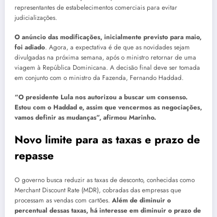
representantes de estabelecimentos comerciais para evitar
judicializações.
O anúncio das modificações, inicialmente previsto para maio,
foi adiado
. Agora, a expectativa é de que as novidades sejam
divulgadas na próxima semana, após o ministro retornar de uma
viagem à República Dominicana. A decisão final deve ser tomada
em conjunto com o ministro da Fazenda, Fernando Haddad.
“O presidente Lula nos autorizou a buscar um consenso.
Estou com o Haddad e, assim que vencermos as negociações,
vamos definir as mudanças”, afirmou Marinho.
Novo limite para as taxas e prazo de
repasse
O governo busca reduzir as taxas de desconto, conhecidas como
Merchant Discount Rate (MDR), cobradas das empresas que
processam as vendas com cartões.
Além de diminuir o
percentual dessas taxas, há interesse em diminuir o prazo de