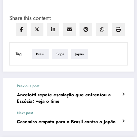
.
Share this content:
Tag
Brasil
Copa
Japão
Previous post
Ancelotti repete escalação que enfrentou a
Escócia; veja o time
Next post
Casemiro empata para o Brasil contra o Japão