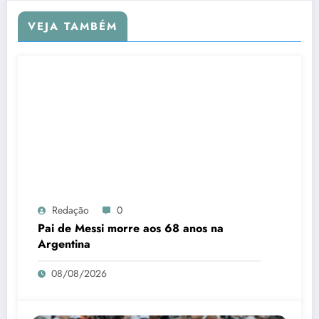
VEJA TAMBÉM
Redação
0
Pai de Messi morre aos 68 anos na
Argentina
08/08/2026