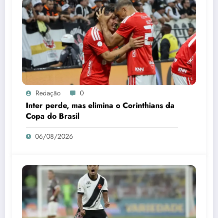
Redação
0
Inter perde, mas elimina o Corinthians da
Copa do Brasil
06/08/2026