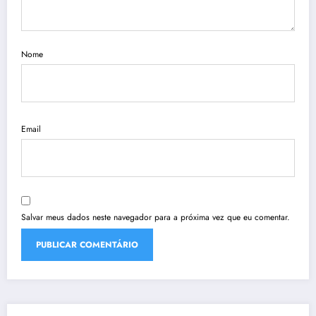
Nome
Email
Salvar meus dados neste navegador para a próxima vez que eu comentar.