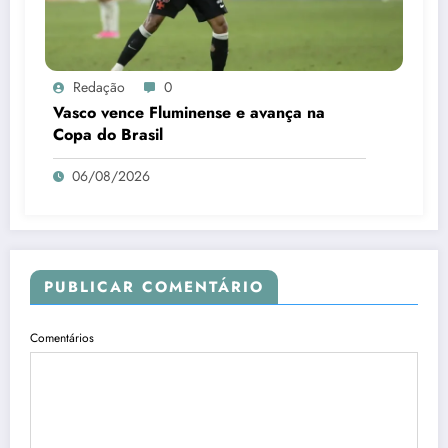
Redação
0
Vasco vence Fluminense e avança na
Copa do Brasil
06/08/2026
PUBLICAR COMENTÁRIO
Comentários