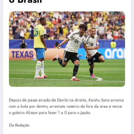
Depois de passe errado de Danilo na direita, Kaishu Sano arranca
com a bola por dentro, arremata rasteiro de fora da área e vence
o goleiro Alisson para fazer 1 a 0 para o Japão.
Da Redação