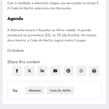
Com o resultado, a Alemanha chegou aos seis pontos no Grupo E.
A Costa do Marfim estacionou nos três pontos.
Agenda
A Alemanha encara o Equador na última rodada. A partida
acontecerá na quinta-feira (25), às 17h (de Brasília). No mesmo
dia e horário, a Costa do Marfim jogará contra Curaçao.
Da Redação
Share this content:
Tag
Alemanha
Costa Do Marfim