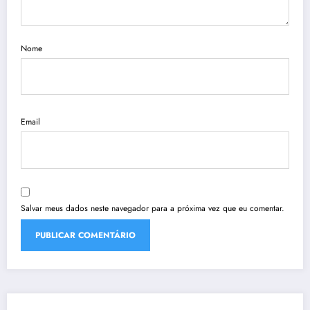
Nome
Email
Salvar meus dados neste navegador para a próxima vez que eu comentar.