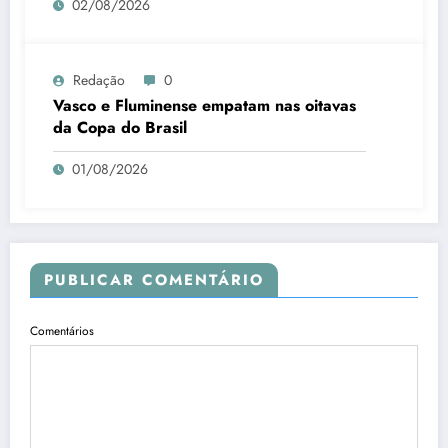
02/08/2026
Redação
0
Vasco e Fluminense empatam nas oitavas
da Copa do Brasil
01/08/2026
PUBLICAR COMENTÁRIO
Comentários