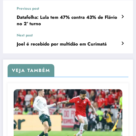
Previous post
Datafolha: Lula tem 47% contra 43% de Flávio
no 2º turno
Next post
Joel é recebido por multidão em Curimatá
VEJA TAMBÉM