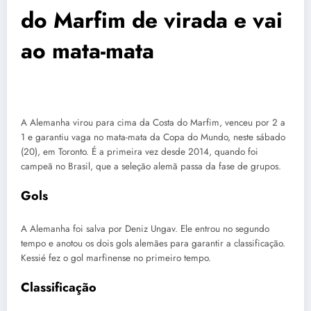
do Marfim de virada e vai
ao mata-mata
A Alemanha virou para cima da Costa do Marfim, venceu por 2 a
1 e garantiu vaga no mata-mata da Copa do Mundo, neste sábado
(20), em Toronto. É a primeira vez desde 2014, quando foi
campeã no Brasil, que a seleção alemã passa da fase de grupos.
Gols
A Alemanha foi salva por Deniz Ungav. Ele entrou no segundo
tempo e anotou os dois gols alemães para garantir a classificação.
Kessié fez o gol marfinense no primeiro tempo.
Classificação