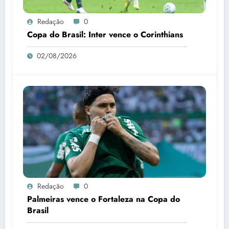
Redação
0
Copa do Brasil: Inter vence o Corinthians
02/08/2026
Redação
0
Palmeiras vence o Fortaleza na Copa do
Brasil