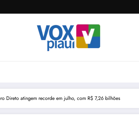
ro Direto atingem recorde em julho, com R$ 7,26 bilhões