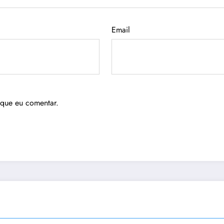
Email
 que eu comentar.