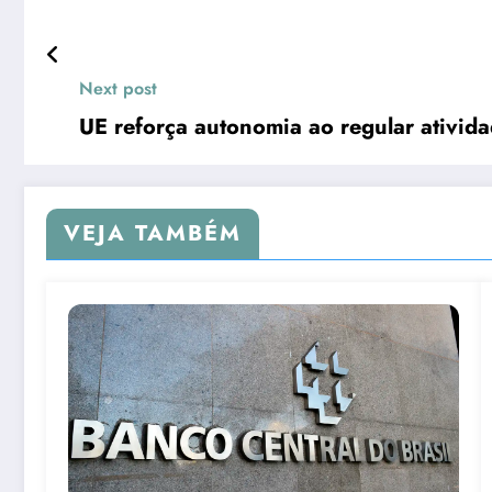
Next post
UE reforça autonomia ao regular ativida
VEJA TAMBÉM