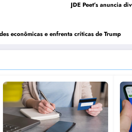
JDE Peet’s anuncia di
des econômicas e enfrenta críticas de Trump