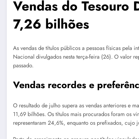
Vendas do Tesouro D
7,26 bilhões
As vendas de títulos públicos a pessoas físicas pela 
Nacional divulgados nesta terça-feira (26). O valor
passado.
Vendas recordes e preferênc
O resultado de julho supera as vendas anteriores e 
11,69 bilhões. Os títulos mais procurados foram os vin
representaram 24,6%, enquanto os prefixados, cujo