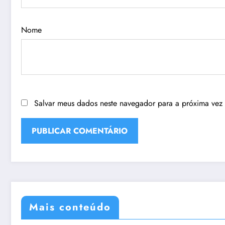
Nome
Salvar meus dados neste navegador para a próxima vez
Mais conteúdo