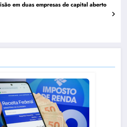
visão em duas empresas de capital aberto