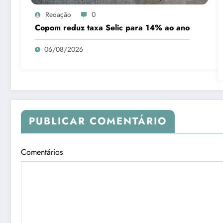
Redação
0
Copom reduz taxa Selic para 14% ao ano
06/08/2026
PUBLICAR COMENTÁRIO
Comentários