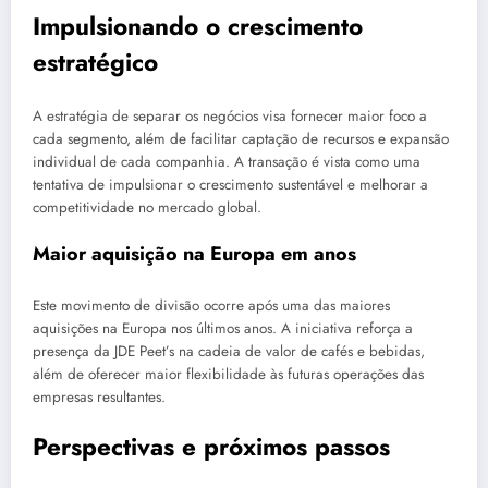
Impulsionando o crescimento
estratégico
A estratégia de separar os negócios visa fornecer maior foco a
cada segmento, além de facilitar captação de recursos e expansão
individual de cada companhia. A transação é vista como uma
tentativa de impulsionar o crescimento sustentável e melhorar a
competitividade no mercado global.
Maior aquisição na Europa em anos
Este movimento de divisão ocorre após uma das maiores
aquisições na Europa nos últimos anos. A iniciativa reforça a
presença da JDE Peet’s na cadeia de valor de cafés e bebidas,
além de oferecer maior flexibilidade às futuras operações das
empresas resultantes.
Perspectivas e próximos passos