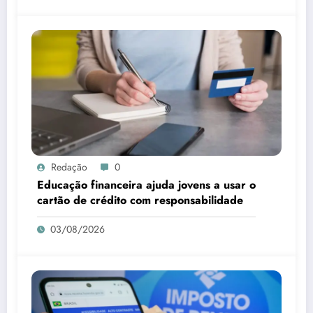
Redação
0
Educação financeira ajuda jovens a usar o
cartão de crédito com responsabilidade
03/08/2026