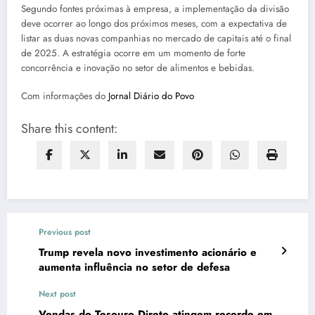
Segundo fontes próximas à empresa, a implementação da divisão
deve ocorrer ao longo dos próximos meses, com a expectativa de
listar as duas novas companhias no mercado de capitais até o final
de 2025. A estratégia ocorre em um momento de forte
concorrência e inovação no setor de alimentos e bebidas.
Com informações do
Jornal Diário do Povo
Share this content:
Previous post
Trump revela novo investimento acionário e
aumenta influência no setor de defesa
Next post
Vendas do Tesouro Direto atingem recorde em