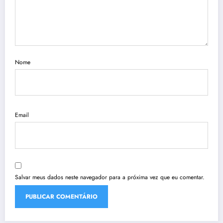
Nome
Email
Salvar meus dados neste navegador para a próxima vez que eu comentar.