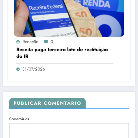
Redação
0
Receita paga terceiro lote de restituição
do IR
31/07/2026
PUBLICAR COMENTÁRIO
Comentários