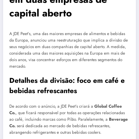
capital aberto
A JDE Peet’s, uma das maiores empresas de alimentos e bebidas
da Europa, anunciou uma reestruturação que implica a divisão de
seus negócios em duas companhias de capital aberto. A medida,
considerada uma das maiores aquisições na Europa em mais de
dois anos, visa concentrar esforços em diferentes segmentos do
mercado.
Detalhes da divisão: foco em café e
bebidas refrescantes
De acordo com o anúncio, a JDE Peet’s criará a
Global Coffee
Co.
, que ficará responsável por todas as operações relacionadas
ao café, incluindo marcas como Pilão. Paralelamente, a
Beverage
Co.
será dedicada ao mercado de bebidas refrescantes,
abrangendo refrigerantes e outras bebidas coolers.