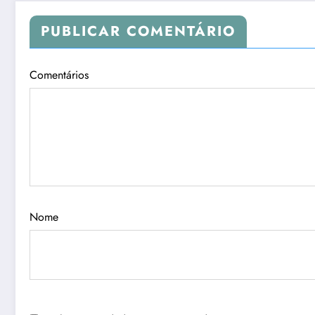
PUBLICAR COMENTÁRIO
Comentários
Nome