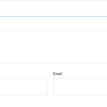
Email