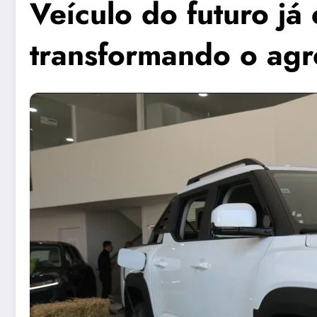
Veículo do futuro já
transformando o ag