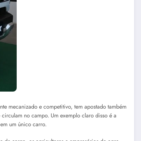
amente mecanizado e competitivo, tem apostado também
e circulam no campo. Um exemplo claro disso é a
 em um único carro.