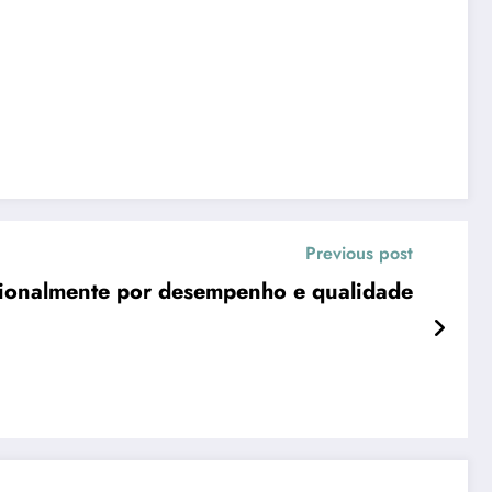
Previous post
cionalmente por desempenho e qualidade