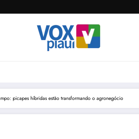
ampo: picapes híbridas estão transformando o agronegócio