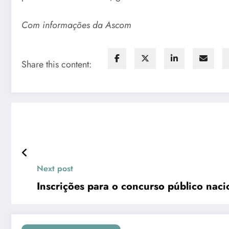
Com informações da Ascom
Share this content:
Next post
Inscrições para o concurso público nac