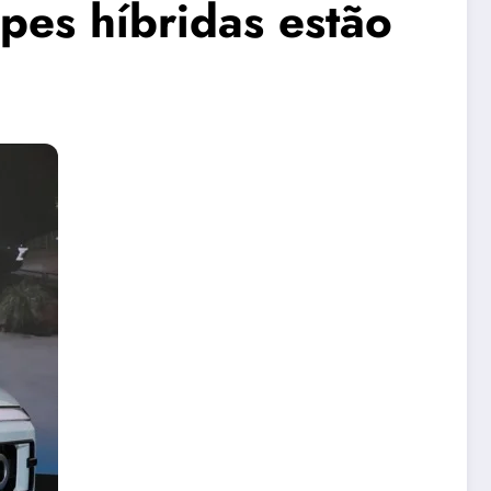
pes híbridas estão