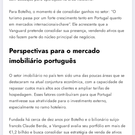
Para Botelho, o momento é de consolidar ganhos no setor: “O
turismo passa por um forte crescimento tanto em Portugal quanto
em mercados internacionais-chave”. Ele acrescenta que a
Vanguard pretende consolidar sua presença, vendendo ativos que
não fazem parte do núcleo principal de negócios.
Perspectivas para o mercado
imobiliário português
O setor imobiliário no país tem sido uma das poucas áreas que se
destacaram na atual conjuntura econômica, com a capacidade de
repassar custos mais altos aos clientes e ampliar tarifas de
hospedagem. Esses fatores contribuíram para que Portugal
mantivesse sua atratividade para o investimento externo,
especialmente no ramo hoteleiro.
Fundada há cerca de dez anos por Botelho e o bilionário suíço-
francês Claude Berda, a Vanguard avalia seu portfólio em mais de
€1,2 bilhão e busca consolidar sua estratégia de venda de ativos