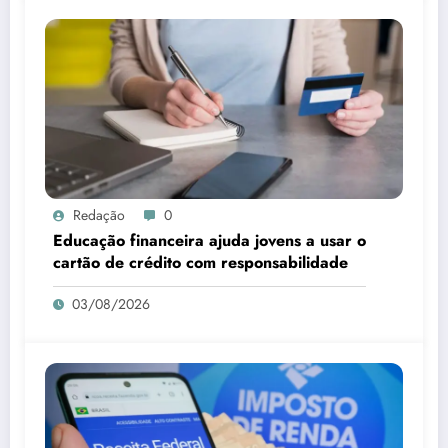
Redação
0
Educação financeira ajuda jovens a usar o
cartão de crédito com responsabilidade
03/08/2026