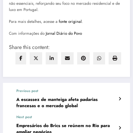
não essenciais, reforçando seu foco no mercado residencial e de
luxo em Portugal.
Para mais detalhes, acesse a
fonte original
.
Com informações do
Jornal Diário do Povo
Share this content:
Previous post
A escassez de manteiga afeta padarias
francesas e o mercado global
Next post
Empresários do Brics se reúnem no Rio para
ampliar negócios