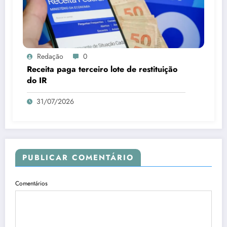
Redação
0
Receita paga terceiro lote de restituição
do IR
31/07/2026
PUBLICAR COMENTÁRIO
Comentários