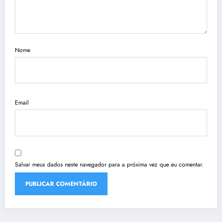
Nome
Email
Salvar meus dados neste navegador para a próxima vez que eu comentar.