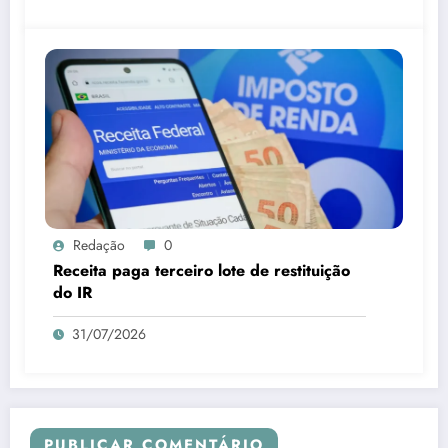
Redação
0
Receita paga terceiro lote de restituição
do IR
31/07/2026
PUBLICAR COMENTÁRIO