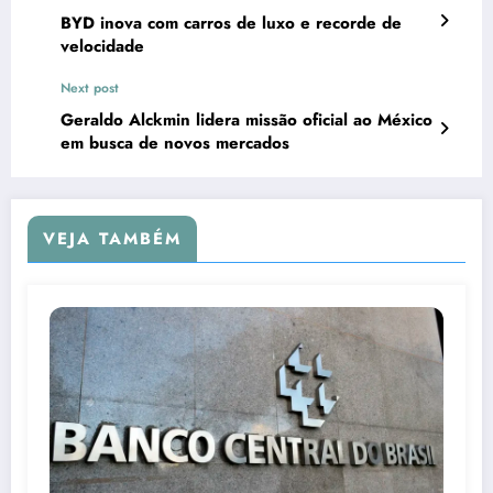
BYD inova com carros de luxo e recorde de
velocidade
Next post
Geraldo Alckmin lidera missão oficial ao México
em busca de novos mercados
VEJA TAMBÉM