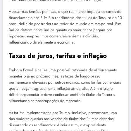
Apesar das tensões políticas, o que realmente impacta os custos de
financiamento nos EUA é o rendimento dos títulos do Tesouro de 10
anos, definido por traders ao redor do mundo em tempo real. Este
índice determinante indica quanto os americanos pagam por
hipotecas, empréstimos comerciais e demais dívidas,
influenciando diretamente a economia.
Taxas de juros, tarifas e inflação
Embora Powell sinalize uma possível retomada do afrouxamento
monetário já no próximo mês, as taxas de longo prazo
permanecem elevadas por outros motivos, como tarifas comerciais
que ameaçam agravar uma inflação ainda alta. Além disso, o
déficit orçamentário deve continuar emitindo títulos do Tesouro,
alimentando as preocupações do mercado.
As tarifas implementadas por Trump, inclusive, provocaram uma
das maiores quedas nas vendas de títulos das últimas décadas,
disparando os rendimentos. Ainda assim, o ex-presidente