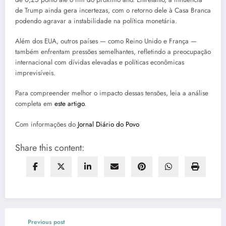
de Trump ainda gera incertezas, com o retorno dele à Casa Branca
podendo agravar a instabilidade na política monetária.
Além dos EUA, outros países — como Reino Unido e França —
também enfrentam pressões semelhantes, refletindo a preocupação
internacional com dívidas elevadas e políticas econômicas
imprevisíveis.
Para compreender melhor o impacto dessas tensões, leia a análise
completa em
este artigo
.
Com informações do
Jornal Diário do Povo
Share this content:
Previous post