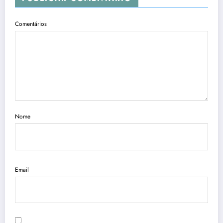
Comentários
Nome
Email