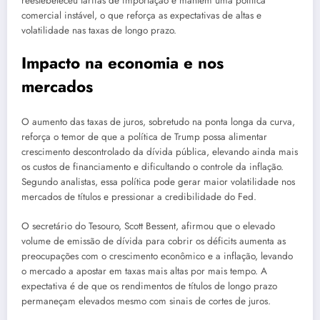
reestebeleceu tarifas de importação e mantém uma política
comercial instável, o que reforça as expectativas de altas e
volatilidade nas taxas de longo prazo.
Impacto na economia e nos
mercados
O aumento das taxas de juros, sobretudo na ponta longa da curva,
reforça o temor de que a política de Trump possa alimentar
crescimento descontrolado da dívida pública, elevando ainda mais
os custos de financiamento e dificultando o controle da inflação.
Segundo analistas, essa política pode gerar maior volatilidade nos
mercados de títulos e pressionar a credibilidade do Fed.
O secretário do Tesouro, Scott Bessent, afirmou que o elevado
volume de emissão de dívida para cobrir os déficits aumenta as
preocupações com o crescimento econômico e a inflação, levando
o mercado a apostar em taxas mais altas por mais tempo. A
expectativa é de que os rendimentos de títulos de longo prazo
permaneçam elevados mesmo com sinais de cortes de juros.