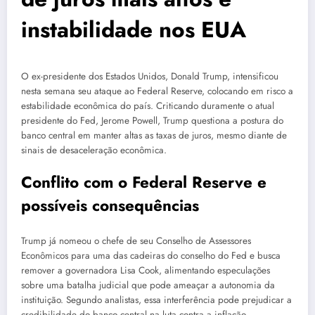
instabilidade nos EUA
O ex-presidente dos Estados Unidos, Donald Trump, intensificou
nesta semana seu ataque ao Federal Reserve, colocando em risco a
estabilidade econômica do país. Criticando duramente o atual
presidente do Fed, Jerome Powell, Trump questiona a postura do
banco central em manter altas as taxas de juros, mesmo diante de
sinais de desaceleração econômica.
Conflito com o Federal Reserve e
possíveis consequências
Trump já nomeou o chefe de seu Conselho de Assessores
Econômicos para uma das cadeiras do conselho do Fed e busca
remover a governadora Lisa Cook, alimentando especulações
sobre uma batalha judicial que pode ameaçar a autonomia da
instituição. Segundo analistas, essa interferência pode prejudicar a
credibilidade do banco central na luta contra a inflação.