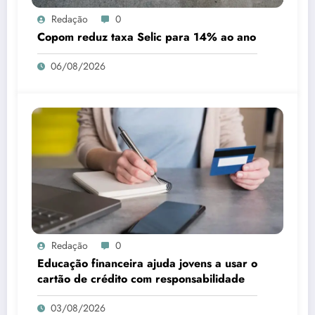
Redação
0
Copom reduz taxa Selic para 14% ao ano
06/08/2026
Redação
0
Educação financeira ajuda jovens a usar o
cartão de crédito com responsabilidade
03/08/2026