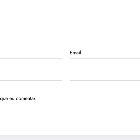
Email
 que eu comentar.