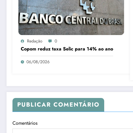
Redação
0
Copom reduz taxa Selic para 14% ao ano
06/08/2026
PUBLICAR COMENTÁRIO
Comentários