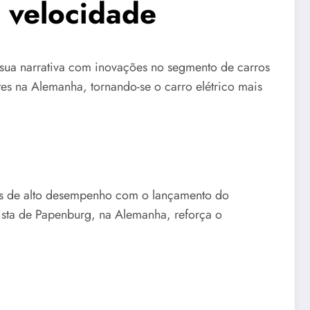
 velocidade
 sua narrativa com inovações no segmento de carros
s na Alemanha, tornando-se o carro elétrico mais
ros de alto desempenho com o lançamento do
ista de Papenburg, na Alemanha, reforça o