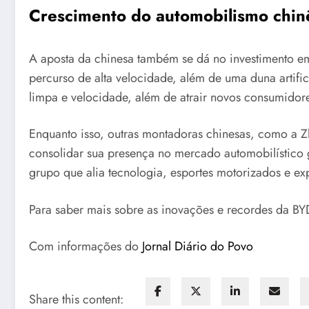
Crescimento do automobilismo chin
A aposta da chinesa também se dá no investimento e
percurso de alta velocidade, além de uma duna artific
limpa e velocidade, além de atrair novos consumidor
Enquanto isso, outras montadoras chinesas, como a 
consolidar sua presença no mercado automobilístico g
grupo que alia tecnologia, esportes motorizados e expe
Para saber mais sobre as inovações e recordes da BY
Com informações do
Jornal Diário do Povo
Share this content: