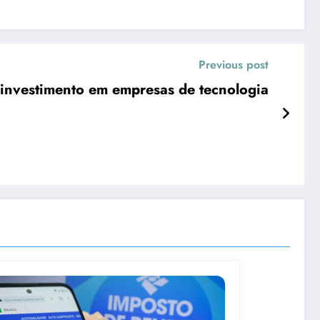
Previous post
e investimento em empresas de tecnologia