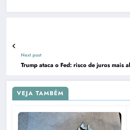
Next post
Trump ataca o Fed: risco de juros mais a
VEJA TAMBÉM