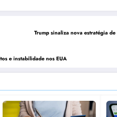
Trump sinaliza nova estratégia d
ltos e instabilidade nos EUA