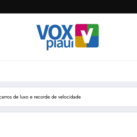
arros de luxo e recorde de velocidade