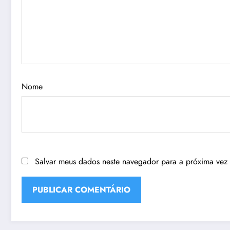
Nome
Salvar meus dados neste navegador para a próxima vez