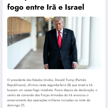
fogo entre Irã e Israel
O presidente dos Estados Unidos, Donald Trump (Partido
Republicano), afirmou nesta segunda-feira (8) que Israel e Irã
buscam um cessar-fogo imediato. Pouco depois da declaração, o
centro de comando das Forças Armadas do Irã anunciou o
encerramento das operações militares iniciadas na noite de
domingo (7).