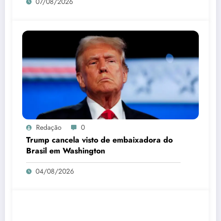
07/08/2026
Redação
0
Trump cancela visto de embaixadora do
Brasil em Washington
04/08/2026