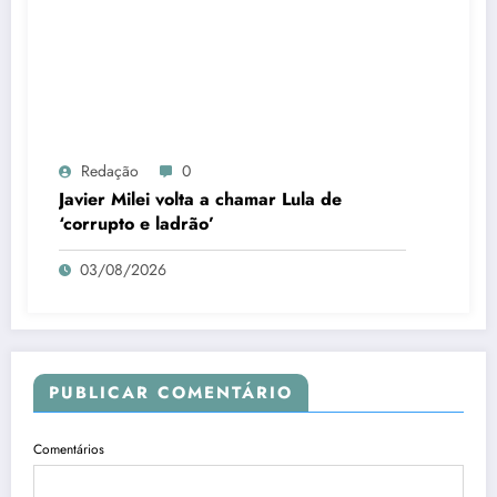
Redação
0
Javier Milei volta a chamar Lula de
‘corrupto e ladrão’
03/08/2026
PUBLICAR COMENTÁRIO
Comentários