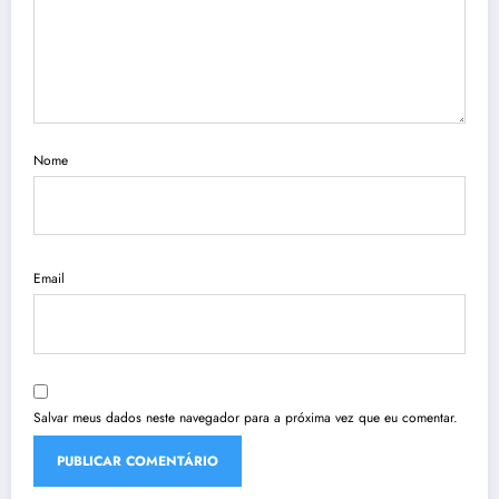
Nome
Email
Salvar meus dados neste navegador para a próxima vez que eu comentar.