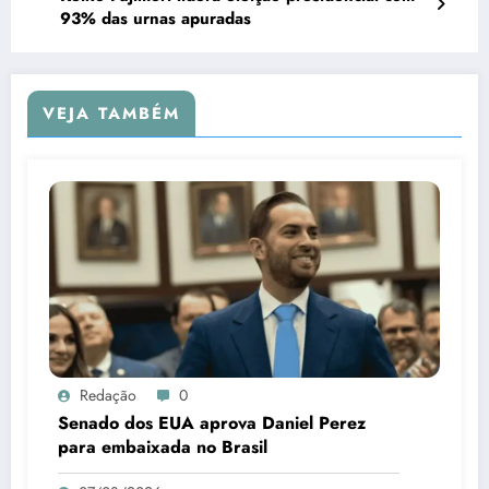
93% das urnas apuradas
VEJA TAMBÉM
Redação
0
Senado dos EUA aprova Daniel Perez
para embaixada no Brasil