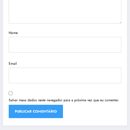
Nome
Email
Salvar meus dados neste navegador para a próxima vez que eu comentar.