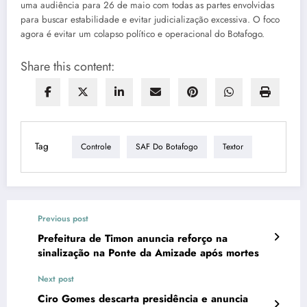
uma audiência para 26 de maio com todas as partes envolvidas
para buscar estabilidade e evitar judicialização excessiva. O foco
agora é evitar um colapso político e operacional do Botafogo.
Share this content:
Tag
Controle
SAF Do Botafogo
Textor
Previous post
Prefeitura de Timon anuncia reforço na
sinalização na Ponte da Amizade após mortes
Next post
Ciro Gomes descarta presidência e anuncia