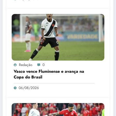
Redação
0
Vasco vence Fluminense e avança na
Copa do Brasil
06/08/2026