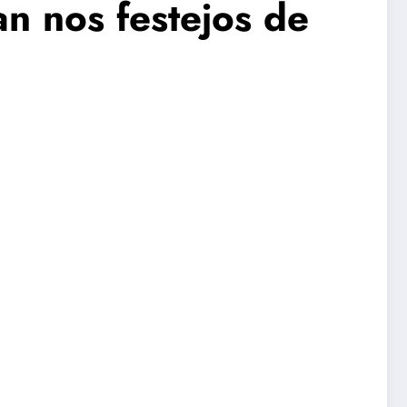
an nos festejos de