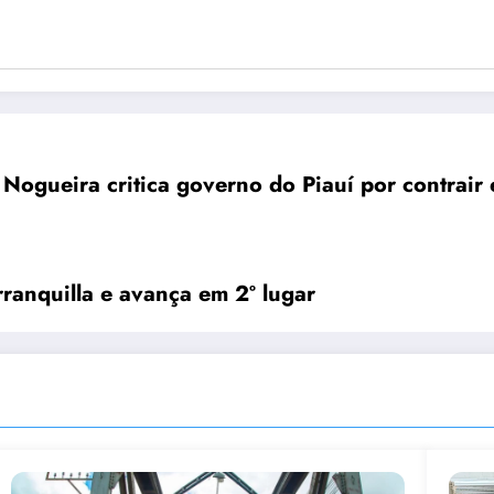
rranquilla e avança em 2º lugar