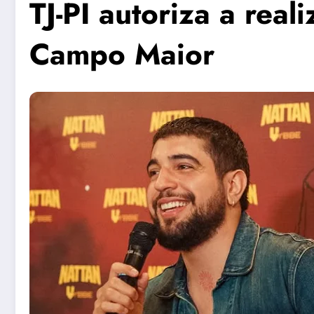
TJ-PI autoriza a rea
Campo Maior