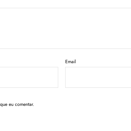
Email
 que eu comentar.