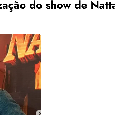
lização do show de Natt