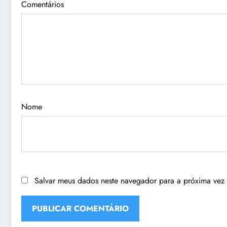
Comentários
Nome
Salvar meus dados neste navegador para a próxima vez