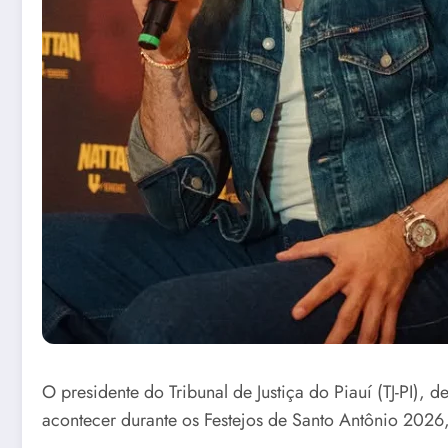
O presidente do Tribunal de Justiça do Piauí (TJ-PI)
acontecer durante os Festejos de Santo Antônio 202