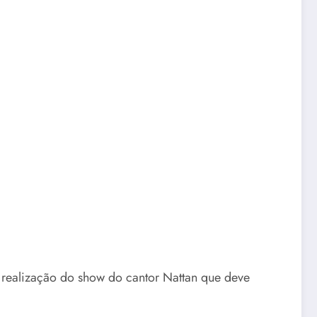
a realização do show do cantor Nattan que deve