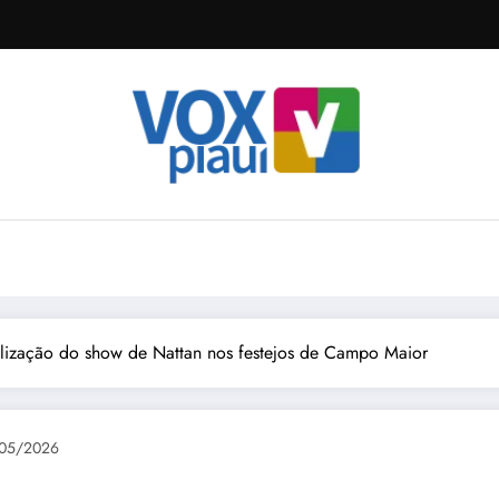
realização do show de Nattan nos festejos de Campo Maior
05/2026