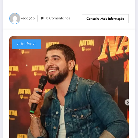
Redação
0 Comentários
Consulte Mais Informação
28/05/2026