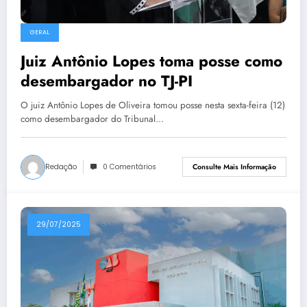
GERAL
Juiz Antônio Lopes toma posse como
desembargador no TJ-PI
O juiz Antônio Lopes de Oliveira tomou posse nesta sexta-feira (12)
como desembargador do Tribunal…
Redação
0 Comentários
Consulte Mais Informação
29/07/2025