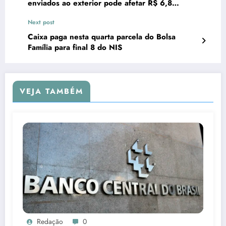
enviados ao exterior pode afetar R$ 6,8
bilhões até 2035
Next post
Caixa paga nesta quarta parcela do Bolsa
Família para final 8 do NIS
VEJA TAMBÉM
Redação
0