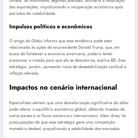
Unidos. Tal movimento, segundo analistas, facilitaria a ampliação
das exportações, impulsionando a recuperação econômica após
períodos de instabilidade.
Impulsos políticos e econômicos
O artigo do Globo informa que essa tendência pode estar
relacionada às ações do ex-presidente Donald Trump, que, em
busca de fortalecer a economia americana, poderia tentar
pressionar a moeda para que ela se desvalorize, explica
G1
. Essa
estratégia, porém, apresenta riscos de desestabilização cambial e
inflação elevada.
Impactos no cenário internacional
Especialistas alertam que uma desvalorização significativa do dólar
pode alterar o equilíbrio econômico global, afetando moedas de
outros países e os fluxos comerciais internacionais. Além disso, há
preocupações de que essa estratégia gere uma competição
monetária desleal, prejudicando a estabilidade dos mercados.