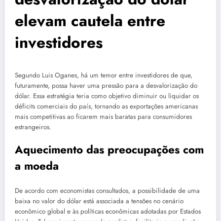
elevam cautela entre
investidores
Segundo Luis Oganes, há um temor entre investidores de que,
futuramente, possa haver uma pressão para a desvalorização do
dólar. Essa estratégia teria como objetivo diminuir ou liquidar os
déficits comerciais do país, tornando as exportações americanas
mais competitivas ao ficarem mais baratas para consumidores
estrangeiros.
Aquecimento das preocupações com
a moeda
De acordo com economistas consultados, a possibilidade de uma
baixa no valor do dólar está associada a tensões no cenário
econômico global e às políticas econômicas adotadas por Estados