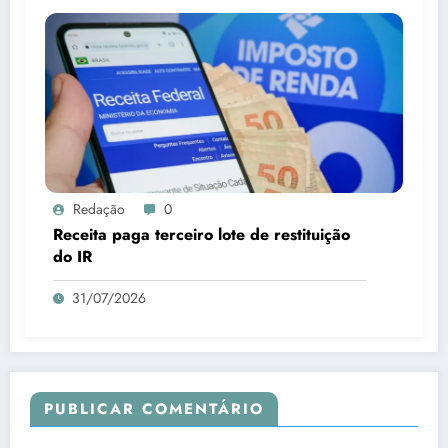
Redação
0
Receita paga terceiro lote de restituição
do IR
31/07/2026
PUBLICAR COMENTÁRIO