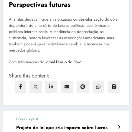
Perspectivas futuras
Analistas destacam que a valorização ou desvalorização do dólar
dependerá de uma série de fatores políticos, econômicos e
políticos internacionais. A tendência de depreciação, se
sustentada, poderá favorecer as exportações americanas, mas
também poderá gerar volatilidade cambial e incerteza nos
mercados globais.
Com informações do
Jornal Diário do Povo
Share this content:
Previous post
Projeto de lei que cria imposto sobre lucros