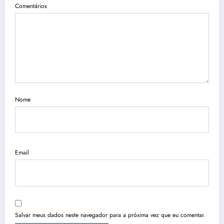
Comentários
Nome
Email
Salvar meus dados neste navegador para a próxima vez que eu comentar.