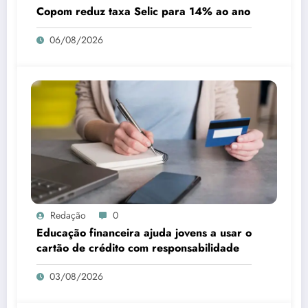
Copom reduz taxa Selic para 14% ao ano
06/08/2026
Redação
0
Educação financeira ajuda jovens a usar o
cartão de crédito com responsabilidade
03/08/2026