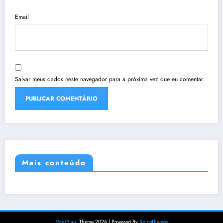
Email
Salvar meus dados neste navegador para a próxima vez que eu comentar.
Mais conteúdo
Vox/Piauí
Theme 2026 | Powered By
SpiceThemes