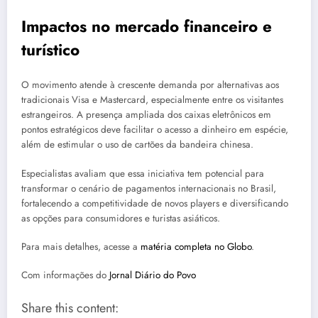
Impactos no mercado financeiro e
turístico
O movimento atende à crescente demanda por alternativas aos
tradicionais Visa e Mastercard, especialmente entre os visitantes
estrangeiros. A presença ampliada dos caixas eletrônicos em
pontos estratégicos deve facilitar o acesso a dinheiro em espécie,
além de estimular o uso de cartões da bandeira chinesa.
Especialistas avaliam que essa iniciativa tem potencial para
transformar o cenário de pagamentos internacionais no Brasil,
fortalecendo a competitividade de novos players e diversificando
as opções para consumidores e turistas asiáticos.
Para mais detalhes, acesse a
matéria completa no Globo
.
Com informações do
Jornal Diário do Povo
Share this content: