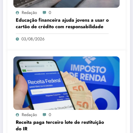
Redação
0
Educação financeira ajuda jovens a usar o
cartão de crédito com responsabilidade
03/08/2026
Redação
0
Receita paga terceiro lote de restituição
do IR