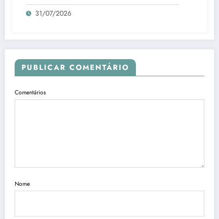
31/07/2026
PUBLICAR COMENTÁRIO
Comentários
Nome