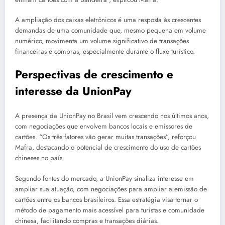
A ampliação dos caixas eletrônicos é uma resposta às crescentes
demandas de uma comunidade que, mesmo pequena em volume
numérico, movimenta um volume significativo de transações
financeiras e compras, especialmente durante o fluxo turístico.
Perspectivas de crescimento e
interesse da UnionPay
A presença da UnionPay no Brasil vem crescendo nos últimos anos,
com negociações que envolvem bancos locais e emissores de
cartões. “Os três fatores vão gerar muitas transações”, reforçou
Mafra, destacando o potencial de crescimento do uso de cartões
chineses no país.
Segundo fontes do mercado, a UnionPay sinaliza interesse em
ampliar sua atuação, com negociações para ampliar a emissão de
cartões entre os bancos brasileiros. Essa estratégia visa tornar o
método de pagamento mais acessível para turistas e comunidade
chinesa, facilitando compras e transações diárias.