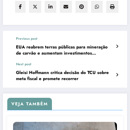
Previous post
EUA reabrem terras públicas para mineração
de carvão e aumentam investimentos
POLÊMICOS
Next post
Gleisi Hoffmann critica decisão do TCU sobre
meta fiscal e promete recorrer
VEJA TAMBÉM