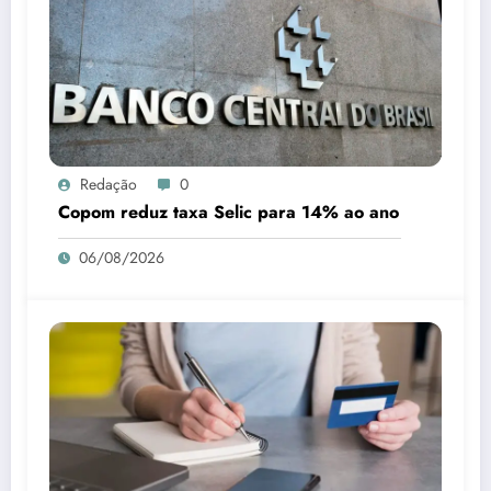
Redação
0
Copom reduz taxa Selic para 14% ao ano
06/08/2026