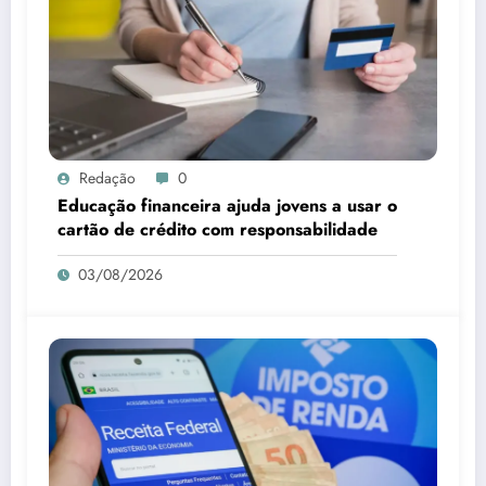
Redação
0
Educação financeira ajuda jovens a usar o
cartão de crédito com responsabilidade
03/08/2026