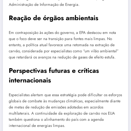
Administração de Informação de Energia.
Reação de órgãos ambientais
Em contraposição às ações do governo, a EPA destacou em nota
que o foco deve ser na transição para fontes mais limpas. No
entanto, a política atual favorece uma retomada na extração de
carvão, considerada por especialistas como “um vilão ambiental”
que retardará os avanços na redução de gases de efeito estufa.
Perspectivas futuras e críticas
internacionais
Especialistas alertam que essa estratégia pode dificultar os esforços
globais de combate às mudanças climáticas, especialmente diante
de metas de redução de emissões adotadas em acordos
multilaterais. A continuidade da exploração de carvão nos EUA
também questiona o alinhamento do país com a agenda
internacional de energias limpas.