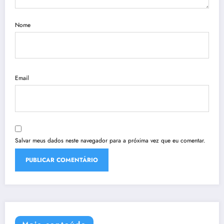
Nome
Email
Salvar meus dados neste navegador para a próxima vez que eu comentar.