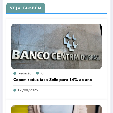
VEJA TAMBÉM
Redação
0
Copom reduz taxa Selic para 14% ao ano
06/08/2026