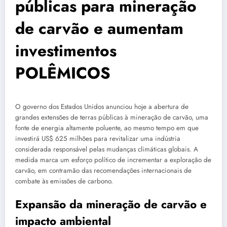
públicas para mineração
de carvão e aumentam
investimentos
POLÊMICOS
O governo dos Estados Unidos anunciou hoje a abertura de
grandes extensões de terras públicas à mineração de carvão, uma
fonte de energia altamente poluente, ao mesmo tempo em que
investirá US$ 625 milhões para revitalizar uma indústria
considerada responsável pelas mudanças climáticas globais. A
medida marca um esforço político de incrementar a exploração de
carvão, em contramão das recomendações internacionais de
combate às emissões de carbono.
Expansão da mineração de carvão e
impacto ambiental