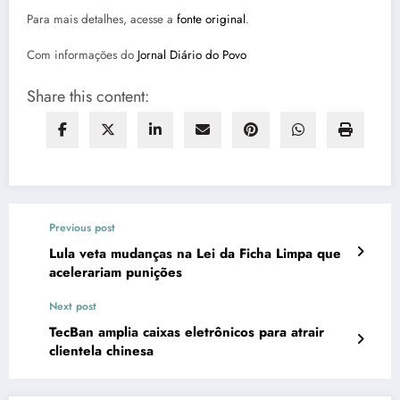
Para mais detalhes, acesse a
fonte original
.
Com informações do
Jornal Diário do Povo
Share this content:
Previous post
Lula veta mudanças na Lei da Ficha Limpa que
acelerariam punições
Next post
TecBan amplia caixas eletrônicos para atrair
clientela chinesa