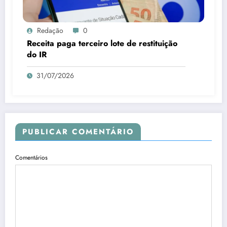
Redação
0
Receita paga terceiro lote de restituição
do IR
31/07/2026
PUBLICAR COMENTÁRIO
Comentários