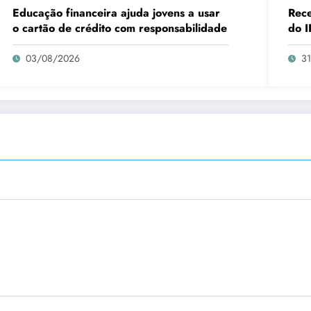
Educação financeira ajuda jovens a usar
Rece
o cartão de crédito com responsabilidade
do I
03/08/2026
3