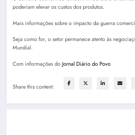
poderiam elevar os custos dos produtos.
Mais informações sobre o impacto da guerra comerci
Seja como for, o setor permanece atento às negociaç
Mundial.
Com informações do
Jornal Diário do Povo
Share this content: