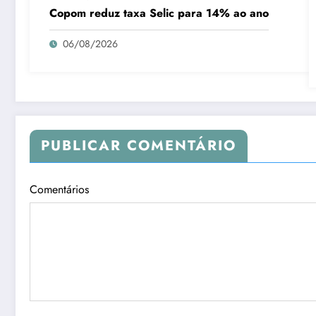
Copom reduz taxa Selic para 14% ao ano
06/08/2026
PUBLICAR COMENTÁRIO
Comentários