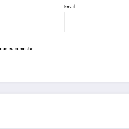
Email
 que eu comentar.