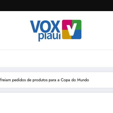
p freiam pedidos de produtos para a Copa do Mundo