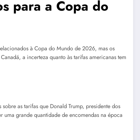
os para a Copa do
vos relacionados à Copa do Mundo de 2026, mas os
 Canadá, a incerteza quanto às tarifas americanas tem
 sobre as tarifas que Donald Trump, presidente dos
 ter uma grande quantidade de encomendas na época