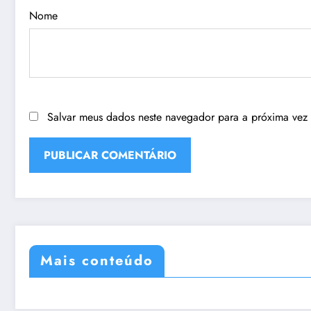
Nome
Salvar meus dados neste navegador para a próxima vez
Mais conteúdo