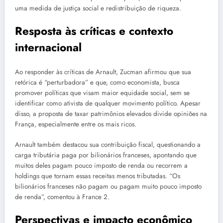
uma medida de justiça social e redistribuição de riqueza.
Resposta às críticas e contexto
internacional
Ao responder às críticas de Arnault, Zucman afirmou que sua
retórica é “perturbadora” e que, como economista, busca
promover políticas que visam maior equidade social, sem se
identificar como ativista de qualquer movimento político. Apesar
disso, a proposta de taxar patrimônios elevados divide opiniões na
França, especialmente entre os mais ricos.
Arnault também destacou sua contribuição fiscal, questionando a
carga tributária paga por bilionários franceses, apontando que
muitos deles pagam pouco imposto de renda ou recorrem a
holdings que tornam essas receitas menos tributadas. “Os
bilionários franceses não pagam ou pagam muito pouco imposto
de renda”, comentou à France 2.
Perspectivas e impacto econômico