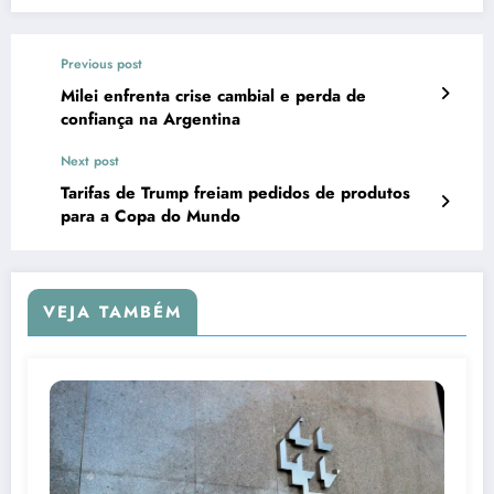
Previous post
Milei enfrenta crise cambial e perda de
confiança na Argentina
Next post
Tarifas de Trump freiam pedidos de produtos
para a Copa do Mundo
VEJA TAMBÉM