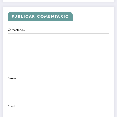
PUBLICAR COMENTÁRIO
Comentários
Nome
Email