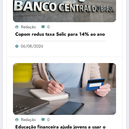
Redação
0
Copom reduz taxa Selic para 14% ao ano
06/08/2026
Redação
0
Educação financeira ajuda jovens a usar o