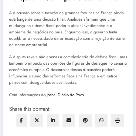
A discussão sobre a taxação de grandes fortunas na França ainda
está longe de uma decisão final. Analistas afirmam que uma
mudança no sistema fiscal poderia afetar investimentos e o
ambiente de negócios no país. Enquanto isso, o governo tenta
equilibrar a necessidade de arrecadação com a rejeição de parte
da classe empresarial.
A disputa revela não apenas a complexidade do debate fiscal, mas
também o impacto das opiniões de figuras de destaque no cenário
econômico europeu. O desenrolar dessas discussões poderá
influenciar o rumo das reformas fiscais na França e em outros
países com desigualdades acentuadas.
Com informações do
Jornal Diário do Povo
Share this content: