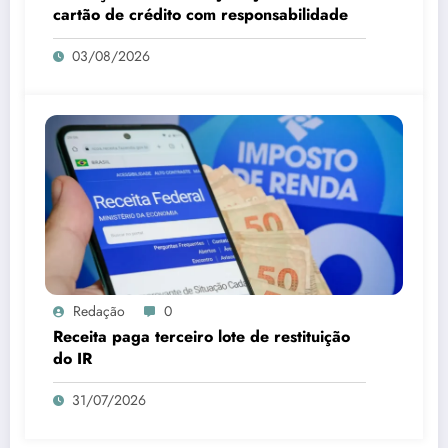
cartão de crédito com responsabilidade
03/08/2026
Redação
0
Receita paga terceiro lote de restituição
do IR
31/07/2026