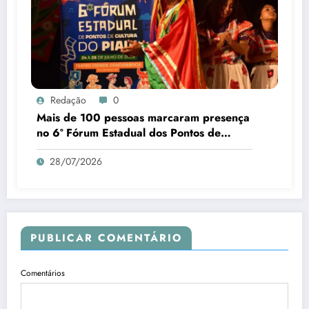
Redação
0
Mais de 100 pessoas marcaram presença
no 6º Fórum Estadual dos Pontos de
Cultura do Piauí
28/07/2026
PUBLICAR COMENTÁRIO
Comentários