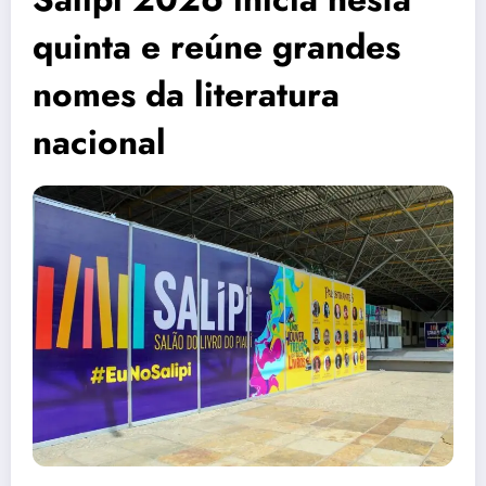
quinta e reúne grandes
nomes da literatura
nacional