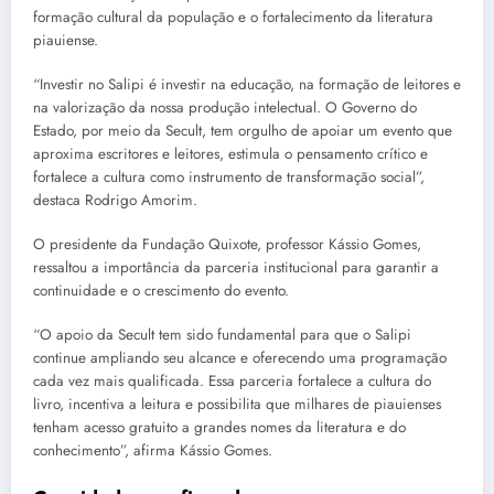
formação cultural da população e o fortalecimento da literatura
piauiense.
“Investir no Salipi é investir na educação, na formação de leitores e
na valorização da nossa produção intelectual. O Governo do
Estado, por meio da Secult, tem orgulho de apoiar um evento que
aproxima escritores e leitores, estimula o pensamento crítico e
fortalece a cultura como instrumento de transformação social”,
destaca Rodrigo Amorim.
O presidente da Fundação Quixote, professor Kássio Gomes,
ressaltou a importância da parceria institucional para garantir a
continuidade e o crescimento do evento.
“O apoio da Secult tem sido fundamental para que o Salipi
continue ampliando seu alcance e oferecendo uma programação
cada vez mais qualificada. Essa parceria fortalece a cultura do
livro, incentiva a leitura e possibilita que milhares de piauienses
tenham acesso gratuito a grandes nomes da literatura e do
conhecimento”, afirma Kássio Gomes.