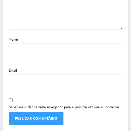
Nome
Email
Salvar meus dados neste navegador para a próxima vez que eu comentar.