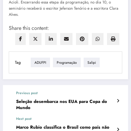
Acioli. Encerrando essa etapa da programação, no dia 10, o
seminário receberá o escritor Jeferson Tenório e a escritora Clara
Alves.
Share this content:
Tag
ADUFPI
Programação
Salipi
Previous post
Seleção desembarca nos EUA para Copa do
Mundo
Next post
Marco Rubio classifica o Brasil como país não