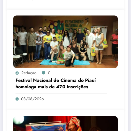
Redação
0
Festival Nacional de Cinema do Piauí
homologa mais de 470 inscrições
03/08/2026