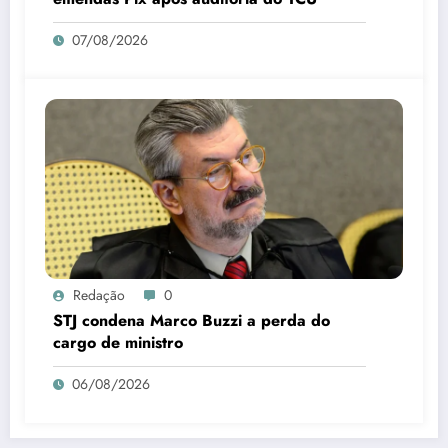
07/08/2026
Redação
0
STJ condena Marco Buzzi a perda do
cargo de ministro
06/08/2026