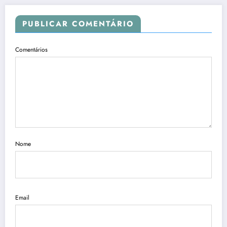
PUBLICAR COMENTÁRIO
Comentários
Nome
Email