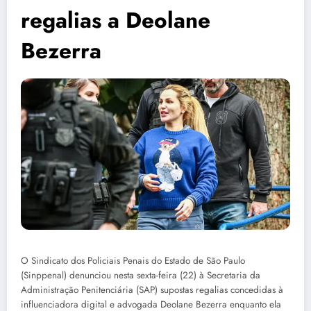
regalias a Deolane
Bezerra
O Sindicato dos Policiais Penais do Estado de São Paulo
(Sinppenal) denunciou nesta sexta-feira (22) à Secretaria da
Administração Penitenciária (SAP) supostas regalias concedidas à
influenciadora digital e advogada Deolane Bezerra enquanto ela