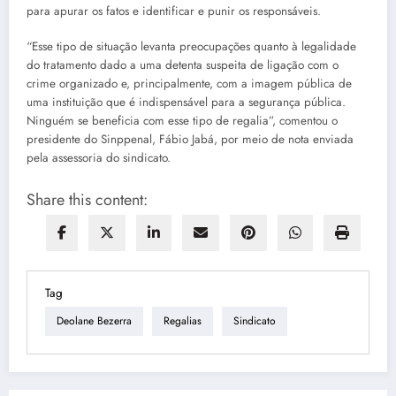
para apurar os fatos e identificar e punir os responsáveis.
“Esse tipo de situação levanta preocupações quanto à legalidade
do tratamento dado a uma detenta suspeita de ligação com o
crime organizado e, principalmente, com a imagem pública de
uma instituição que é indispensável para a segurança pública.
Ninguém se beneficia com esse tipo de regalia”, comentou o
presidente do Sinppenal, Fábio Jabá, por meio de nota enviada
pela assessoria do sindicato.
Share this content:
Tag
Deolane Bezerra
Regalias
Sindicato