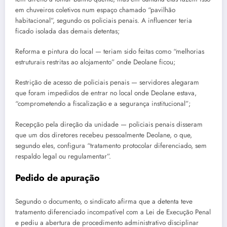
em chuveiros coletivos num espaço chamado “pavilhão
habitacional”, segundo os policiais penais. A influencer teria
ficado isolada das demais detentas;
Reforma e pintura do local — teriam sido feitas como “melhorias
estruturais restritas ao alojamento” onde Deolane ficou;
Restrição de acesso de policiais penais — servidores alegaram
que foram impedidos de entrar no local onde Deolane estava,
“comprometendo a fiscalização e a segurança institucional”;
Recepção pela direção da unidade — policiais penais disseram
que um dos diretores recebeu pessoalmente Deolane, o que,
segundo eles, configura “tratamento protocolar diferenciado, sem
respaldo legal ou regulamentar”.
Pedido de apuração
Segundo o documento, o sindicato afirma que a detenta teve
tratamento diferenciado incompatível com a Lei de Execução Penal
e pediu a abertura de procedimento administrativo disciplinar