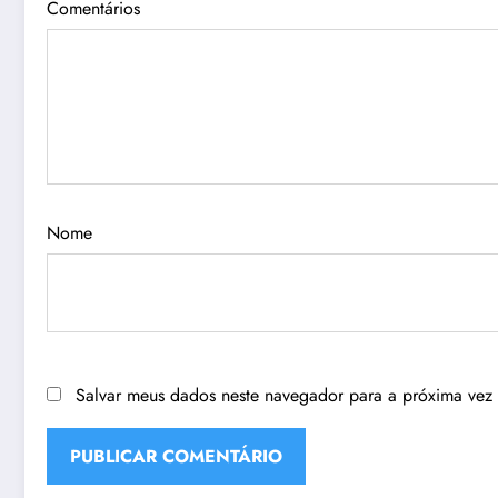
Comentários
Nome
Salvar meus dados neste navegador para a próxima vez