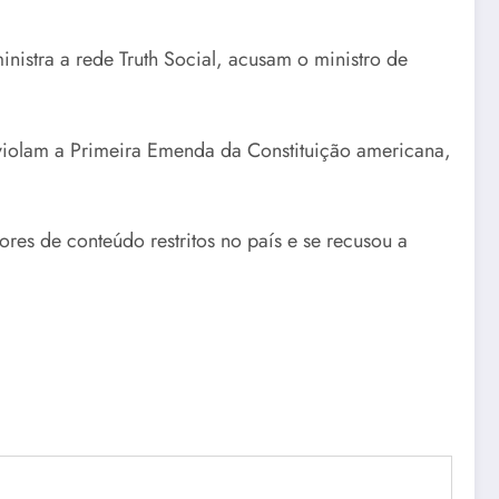
nistra a rede Truth Social, acusam o ministro de
violam a Primeira Emenda da Constituição americana,
res de conteúdo restritos no país e se recusou a