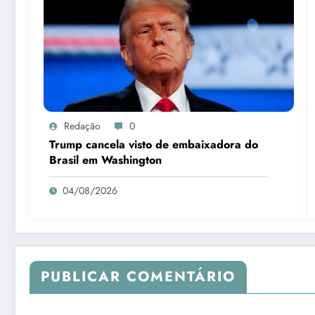
Redação
0
Trump cancela visto de embaixadora do
Brasil em Washington
04/08/2026
PUBLICAR COMENTÁRIO