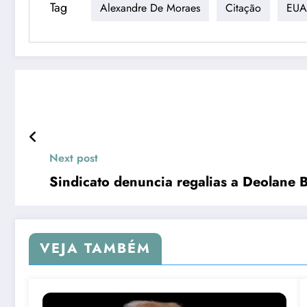
Tag
Alexandre De Moraes
Citação
EUA
Next post
Sindicato denuncia regalias a Deolane 
VEJA TAMBÉM