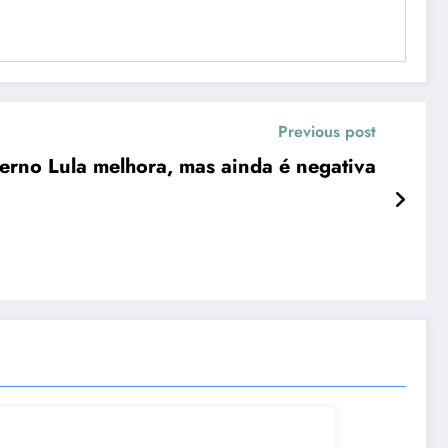
Previous post
erno Lula melhora, mas ainda é negativa