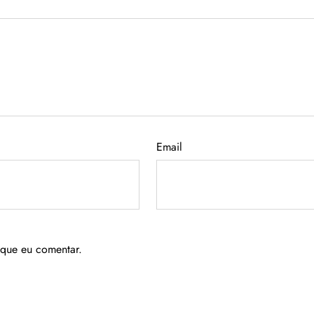
Email
 que eu comentar.