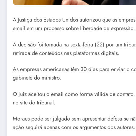
A Justiça dos Estados Unidos autorizou que as empre
email em um processo sobre liberdade de expressão.
A decisão foi tomada na sexta-feira (22) por um tribu
retirada de conteúdos nas plataformas digitais.
As empresas americanas têm 30 dias para enviar o c
gabinete do ministro.
O juiz aceitou o email como forma válida de contato
no site do tribunal.
Moraes pode ser julgado sem apresentar defesa se não
ação seguirá apenas com os argumentos dos autores.