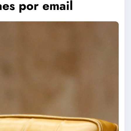
es por email