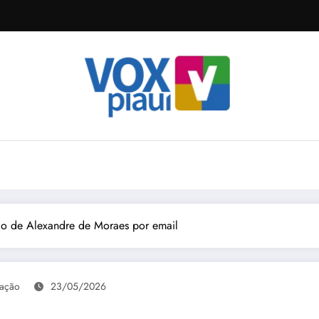
ão de Alexandre de Moraes por email
ação
23/05/2026