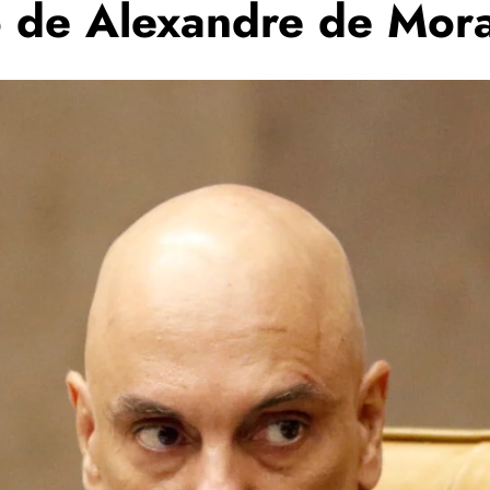
o de Alexandre de Mora