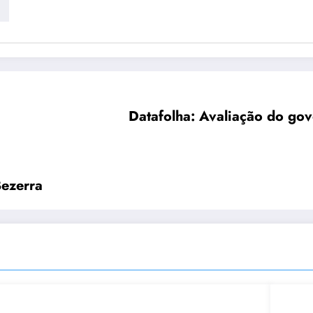
Datafolha: Avaliação do gov
Bezerra