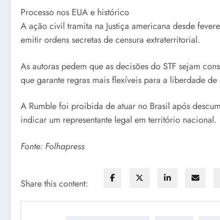
Processo nos EUA e histórico
A ação civil tramita na Justiça americana desde feve
emitir ordens secretas de censura extraterritorial.
As autoras pedem que as decisões do STF sejam cons
que garante regras mais flexíveis para a liberdade de
A Rumble foi proibida de atuar no Brasil após descump
indicar um representante legal em território nacional.
Fonte: Folhapress
Share this content: