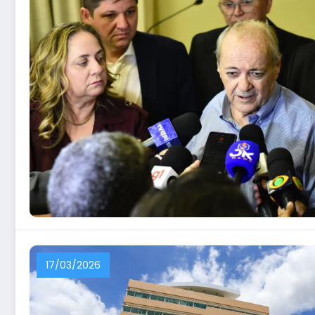
17/03/2026