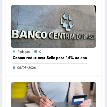
Redação
0
Copom reduz taxa Selic para 14% ao ano
06/08/2026