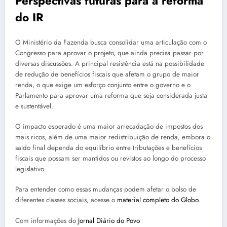
Perspectivas futuras para a reforma
do IR
O Ministério da Fazenda busca consolidar uma articulação com o
Congresso para aprovar o projeto, que ainda precisa passar por
diversas discussões. A principal resistência está na possibilidade
de redução de benefícios fiscais que afetam o grupo de maior
renda, o que exige um esforço conjunto entre o governo e o
Parlamento para aprovar uma reforma que seja considerada justa
e sustentável.
O impacto esperado é uma maior arrecadação de impostos dos
mais ricos, além de uma maior redistribuição de renda, embora o
saldo final dependa do equilíbrio entre tributações e benefícios
fiscais que possam ser mantidos ou revistos ao longo do processo
legislativo.
Para entender como essas mudanças podem afetar o bolso de
diferentes classes sociais, acesse o
material completo do Globo
.
Com informações do
Jornal Diário do Povo