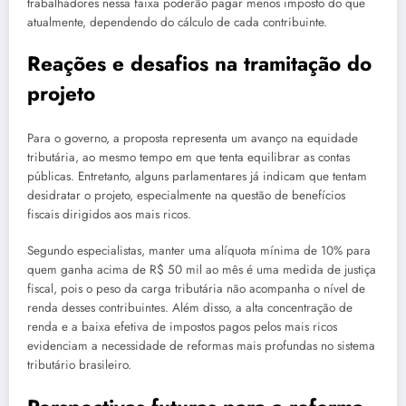
trabalhadores nessa faixa poderão pagar menos imposto do que
atualmente, dependendo do cálculo de cada contribuinte.
Reações e desafios na tramitação do
projeto
Para o governo, a proposta representa um avanço na equidade
tributária, ao mesmo tempo em que tenta equilibrar as contas
públicas. Entretanto, alguns parlamentares já indicam que tentam
desidratar o projeto, especialmente na questão de benefícios
fiscais dirigidos aos mais ricos.
Segundo especialistas, manter uma alíquota mínima de 10% para
quem ganha acima de R$ 50 mil ao mês é uma medida de justiça
fiscal, pois o peso da carga tributária não acompanha o nível de
renda desses contribuintes. Além disso, a alta concentração de
renda e a baixa efetiva de impostos pagos pelos mais ricos
evidenciam a necessidade de reformas mais profundas no sistema
tributário brasileiro.