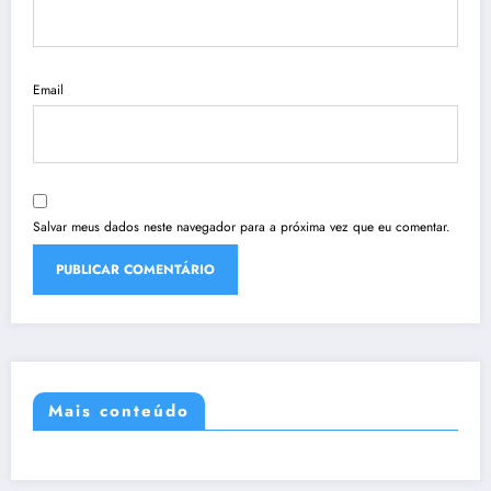
Email
Salvar meus dados neste navegador para a próxima vez que eu comentar.
Mais conteúdo