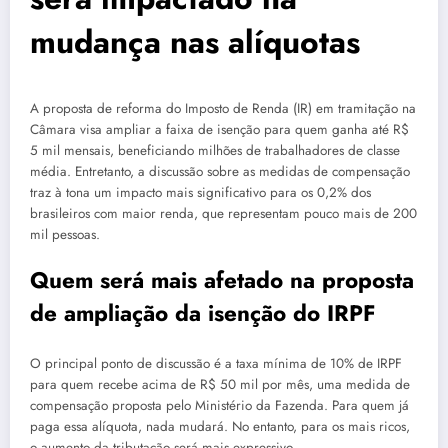
mudança nas alíquotas
A proposta de reforma do Imposto de Renda (IR) em tramitação na
Câmara visa ampliar a faixa de isenção para quem ganha até R$
5 mil mensais, beneficiando milhões de trabalhadores de classe
média. Entretanto, a discussão sobre as medidas de compensação
traz à tona um impacto mais significativo para os 0,2% dos
brasileiros com maior renda, que representam pouco mais de 200
mil pessoas.
Quem será mais afetado na proposta
de ampliação da isenção do IRPF
O principal ponto de discussão é a taxa mínima de 10% de IRPF
para quem recebe acima de R$ 50 mil por mês, uma medida de
compensação proposta pelo Ministério da Fazenda. Para quem já
paga essa alíquota, nada mudará. No entanto, para os mais ricos,
o aumento da tributação será mais expressivo.