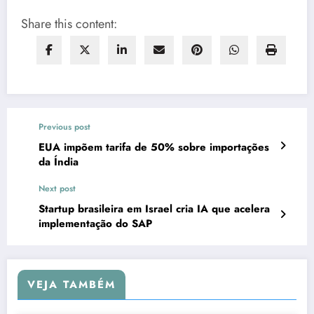
Share this content:
Previous post
EUA impõem tarifa de 50% sobre importações
da Índia
Next post
Startup brasileira em Israel cria IA que acelera
implementação do SAP
VEJA TAMBÉM