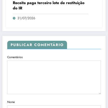
Receita paga terceiro lote de restituição
do IR
31/07/2026
PUBLICAR COMENTÁRIO
Comentários
Nome