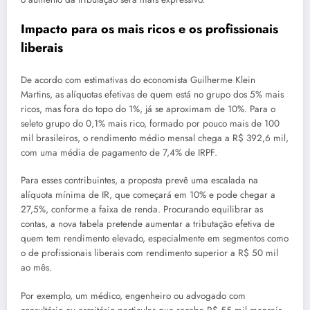
Impacto para os mais ricos e os profissionais
liberais
De acordo com estimativas do economista Guilherme Klein
Martins, as alíquotas efetivas de quem está no grupo dos 5% mais
ricos, mas fora do topo do 1%, já se aproximam de 10%. Para o
seleto grupo do 0,1% mais rico, formado por pouco mais de 100
mil brasileiros, o rendimento médio mensal chega a R$ 392,6 mil,
com uma média de pagamento de 7,4% de IRPF.
Para esses contribuintes, a proposta prevê uma escalada na
alíquota mínima de IR, que começará em 10% e pode chegar a
27,5%, conforme a faixa de renda. Procurando equilibrar as
contas, a nova tabela pretende aumentar a tributação efetiva de
quem tem rendimento elevado, especialmente em segmentos como
o de profissionais liberais com rendimento superior a R$ 50 mil
ao mês.
Por exemplo, um médico, engenheiro ou advogado com