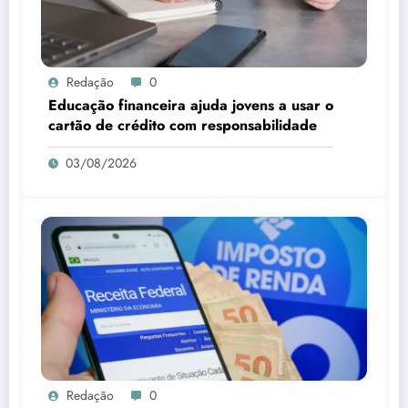
Redação
0
Educação financeira ajuda jovens a usar o
cartão de crédito com responsabilidade
03/08/2026
Redação
0