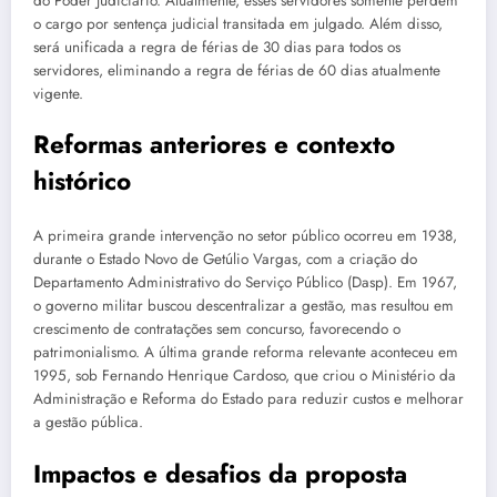
do Poder Judiciário. Atualmente, esses servidores somente perdem
o cargo por sentença judicial transitada em julgado. Além disso,
será unificada a regra de férias de 30 dias para todos os
servidores, eliminando a regra de férias de 60 dias atualmente
vigente.
Reformas anteriores e contexto
histórico
A primeira grande intervenção no setor público ocorreu em 1938,
durante o Estado Novo de Getúlio Vargas, com a criação do
Departamento Administrativo do Serviço Público (Dasp). Em 1967,
o governo militar buscou descentralizar a gestão, mas resultou em
crescimento de contratações sem concurso, favorecendo o
patrimonialismo. A última grande reforma relevante aconteceu em
1995, sob Fernando Henrique Cardoso, que criou o Ministério da
Administração e Reforma do Estado para reduzir custos e melhorar
a gestão pública.
Impactos e desafios da proposta