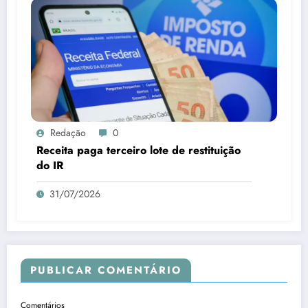
Redação
0
Receita paga terceiro lote de restituição
do IR
31/07/2026
PUBLICAR COMENTÁRIO
Comentários