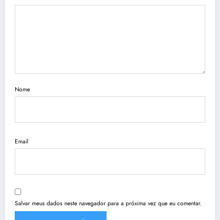
Nome
Email
Salvar meus dados neste navegador para a próxima vez que eu comentar.