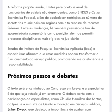
A reforma propõe, ainda, limites para o teto salarial de
funcionários de estatais não dependentes, como BNDES e Caixa
Econômica Federal, além de estabelecer restrições ao número de
secretarias municipais em regiões com alto repasse de recursos
federais. Entre as mudanças, há também previsão de fim de
aposentadoria compulsória como punição, além de permitir
processos disciplinares mais rígidos no Judiciário.
Estudos do Instituto de Pesquisa Econômica Aplicada (Ipea) e
especialistas afirmam que essas medidas podem transformar o
funcionamento do serviço público, promovendo maior eficiência e
responsabilidade.
Próximos passos e debates
O texto será encaminhado ao Congresso em breve, e a expectativa
é de que seja votado já em setembro. O debate conta com a
participação de especialistas, como Cláudio Hamilton dos Santos,
do Ipea, e a ministra de Gestão e Inovação em Serviços Públicos,
Esther Dweck
, que destacou a importância de acabar com