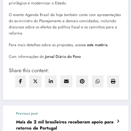
privilégios e modernizar o Estado.
O evento Agenda Brasil de hoje também conta com apresentações
do ex-ministro do Planejamento e demais convidados, incluindo
discursos sobre os efeitos da política fiscal e os caminhos para a
reforma.
Para mais detalhes sobre as propostas, acesse
esta matéria
.
Com informações do
Jornal Diário do Povo
Share this content:
Previous post
Mais de 2 mil brasileiros receberam apoio para
retorno de Portugal