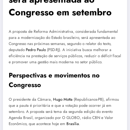
Congresso em setembro
A proposta de Reforma Administrativa, considerada fundamental
para a modernização do Estado brasileiro, será apresentada ao
Congresso nas próximas semanas, segundo o relator do texto,
deputado
Pedro Paulo
(PSD-RJ). A iniciativa busca melhorar a
eficiência na prestação de serviços públicos, reduzir o déficit fiscal
e promover uma gestão mais moderna no setor público.
Perspectivas e movimentos no
Congresso
O presidente da Câmara,
Hugo Motta
(Republicanos-PB), afirmou
que a pauta é prioritária e que a votação pode ocorrer já em
setembro. A proposta será tema da segunda edição do evento
Agenda Brasil, organizado por O GLOBO, rádio CBN e Valor
Econômico, que acontece hoje em
Brasília
.