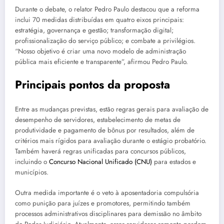
Durante o debate, o relator Pedro Paulo destacou que a reforma
inclui 70 medidas distribuídas em quatro eixos principais:
estratégia, governança e gestão; transformação digital;
profissionalização do serviço público; e combate a privilégios.
“Nosso objetivo é criar uma novo modelo de administração
pública mais eficiente e transparente”, afirmou Pedro Paulo.
Principais pontos da proposta
Entre as mudanças previstas, estão regras gerais para avaliação de
desempenho de servidores, estabelecimento de metas de
produtividade e pagamento de bônus por resultados, além de
critérios mais rígidos para avaliação durante o estágio probatório.
Também haverá regras unificadas para concursos públicos,
incluindo o
Concurso Nacional Unificado (CNU)
para estados e
municípios.
Outra medida importante é o veto à aposentadoria compulsória
como punição para juízes e promotores, permitindo também
processos administrativos disciplinares para demissão no âmbito