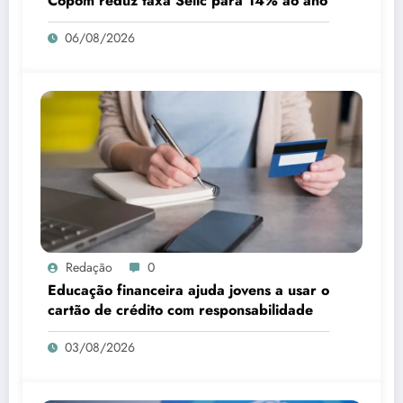
Copom reduz taxa Selic para 14% ao ano
06/08/2026
Redação
0
Educação financeira ajuda jovens a usar o
cartão de crédito com responsabilidade
03/08/2026