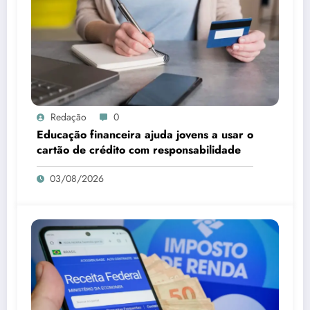
Redação
0
Educação financeira ajuda jovens a usar o
cartão de crédito com responsabilidade
03/08/2026