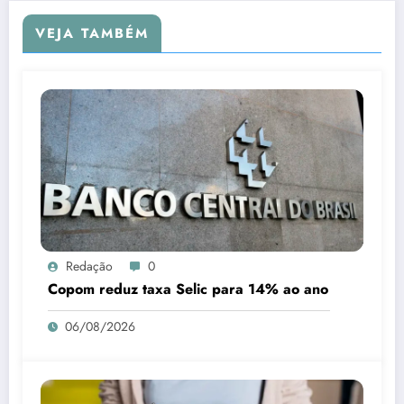
VEJA TAMBÉM
Redação
0
Copom reduz taxa Selic para 14% ao ano
06/08/2026