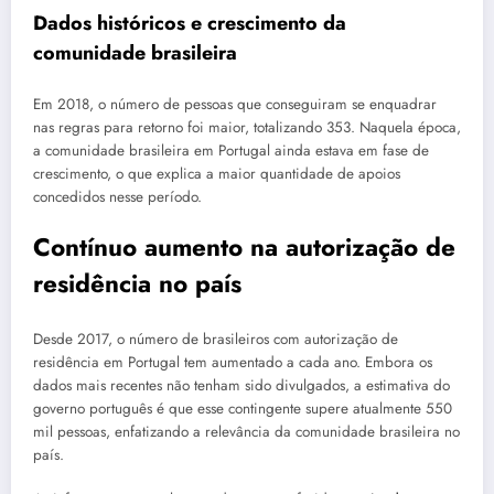
Dados históricos e crescimento da
comunidade brasileira
Em 2018, o número de pessoas que conseguiram se enquadrar
nas regras para retorno foi maior, totalizando 353. Naquela época,
a comunidade brasileira em Portugal ainda estava em fase de
crescimento, o que explica a maior quantidade de apoios
concedidos nesse período.
Contínuo aumento na autorização de
residência no país
Desde 2017, o número de brasileiros com autorização de
residência em Portugal tem aumentado a cada ano. Embora os
dados mais recentes não tenham sido divulgados, a estimativa do
governo português é que esse contingente supere atualmente 550
mil pessoas, enfatizando a relevância da comunidade brasileira no
país.