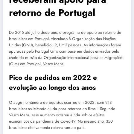
retorno de Portugal
De 2016 até julho deste ano, o programa de apoio ao retorno de
brasileiros em Portugal, vinculado à Organização das Nações
Unidas (ONU), beneficiou 2,1 mil pessoas. As informações foram
apuradas pelo Portugal Giro com base em dados enviados pelo
chefe da missão da Organização Internacional para as Migrações
(OIM) em Portugal, Vasco Malta.
Pico de pedidos em 2022 e
evolução ao longo dos anos
O auge no número de pedidos ocorreu em 2022, com 913
brasileiros solicitando ajuda para retornar ao Brasil. Segundo
Vasco Malta, esse aumento ocorreu ainda sob os efeitos
econômicos da pandemia de Covid-19. No mesmo ano, 350
brasileiros efetivamente retornaram ao país.