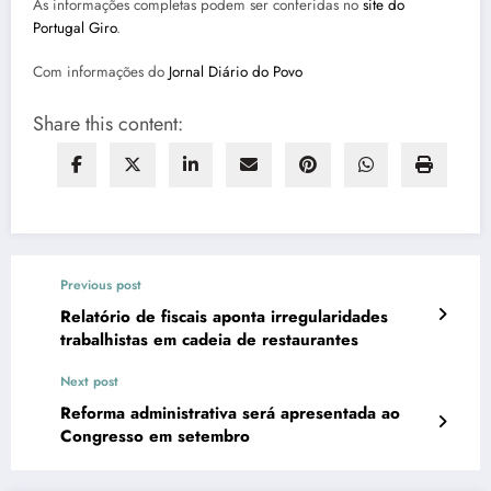
As informações completas podem ser conferidas no
site do
Portugal Giro
.
Com informações do
Jornal Diário do Povo
Share this content:
Previous post
Relatório de fiscais aponta irregularidades
trabalhistas em cadeia de restaurantes
Next post
Reforma administrativa será apresentada ao
Congresso em setembro