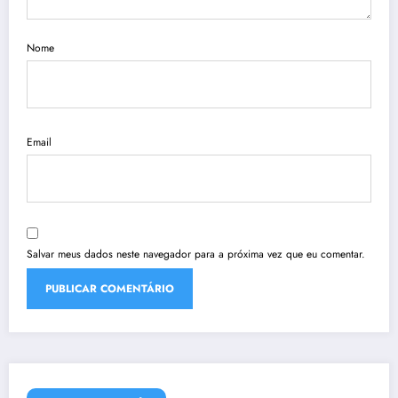
Nome
Email
Salvar meus dados neste navegador para a próxima vez que eu comentar.