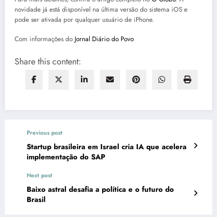
novidade já está disponível na última versão do sistema iOS e
pode ser ativada por qualquer usuário de iPhone.
Com informações do
Jornal Diário do Povo
Share this content:
Previous post
Startup brasileira em Israel cria IA que acelera
implementação do SAP
Next post
Baixo astral desafia a política e o futuro do
Brasil