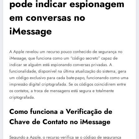
pode indicar espionagem
em conversas no
iMessage
A Apple revelou um recurso pouco conhecido de segurança no
iMessage, que funciona como um “código secreto” capaz de
indicar se alguém está espionando conversas privadas. A
funcionalidade, disponível na última atualização do sistema, gera
um código exclusivo para cada bate-papo, funcionando como uma
impressão digital criptografada. Se os códigos coincidirem entre
os contatos, a troca de mensagens está segura e totalmente
criptografada.
Como funciona a Verificação de
Chave de Contato no iMessage
Segundo a Apple, o recurso verifica se o código de segurança