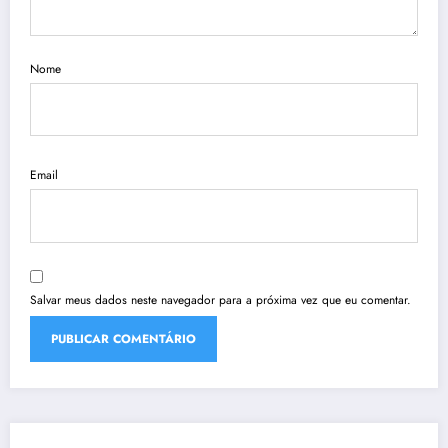
Nome
Email
Salvar meus dados neste navegador para a próxima vez que eu comentar.