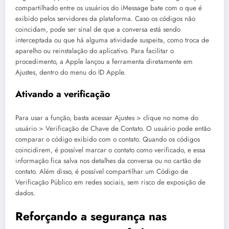
compartilhado entre os usuários do iMessage bate com o que é
exibido pelos servidores da plataforma. Caso os códigos não
coincidam, pode ser sinal de que a conversa está sendo
interceptada ou que há alguma atividade suspeita, como troca de
aparelho ou reinstalação do aplicativo. Para facilitar o
procedimento, a Apple lançou a ferramenta diretamente em
Ajustes, dentro do menu do ID Apple.
Ativando a verificação
Para usar a função, basta acessar Ajustes > clique no nome do
usuário > Verificação de Chave de Contato. O usuário pode então
comparar o código exibido com o contato. Quando os códigos
coincidirem, é possível marcar o contato como verificado, e essa
informação fica salva nos detalhes da conversa ou no cartão de
contato. Além disso, é possível compartilhar um Código de
Verificação Público em redes sociais, sem risco de exposição de
dados.
Reforçando a segurança nas