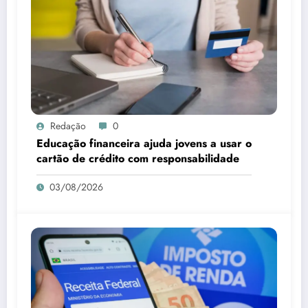
Redação
0
Educação financeira ajuda jovens a usar o
cartão de crédito com responsabilidade
03/08/2026