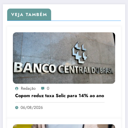
VEJA TAMBÉM
Redação
0
Copom reduz taxa Selic para 14% ao ano
06/08/2026